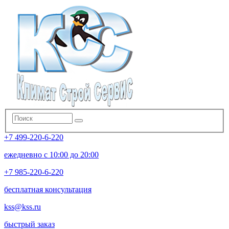
+7 499-220-6-220
ежедневно с 10:00 до 20:00
+7 985-220-6-220
бесплатная консультация
kss@kss.ru
быстрый заказ