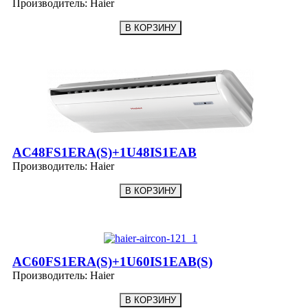
Производитель:
Haier
AC48FS1ERA(S)+1U48IS1EAB
Производитель:
Haier
AC60FS1ERA(S)+1U60IS1EAB(S)
Производитель:
Haier