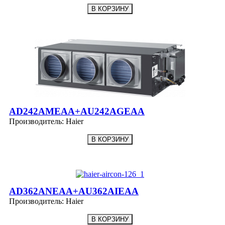
AD242AMEAA+AU242AGEAA
Производитель:
Haier
AD362ANEAA+AU362AIEAA
Производитель:
Haier