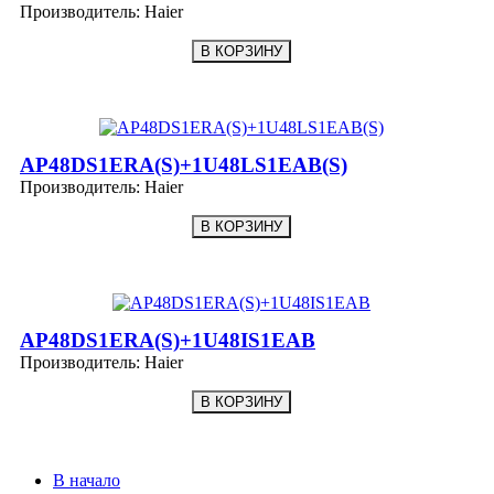
Производитель:
Haier
AP48DS1ERA(S)+1U48LS1EAB(S)
Производитель:
Haier
AP48DS1ERA(S)+1U48IS1EAB
Производитель:
Haier
В начало