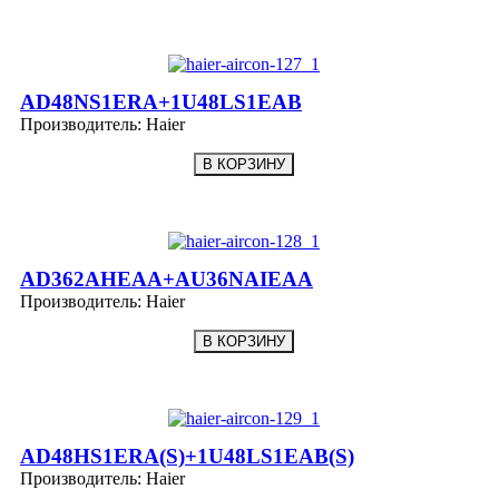
AD48NS1ERA+1U48LS1EAB
Производитель:
Haier
AD362AHEAA+AU36NAIEAA
Производитель:
Haier
AD48HS1ERA(S)+1U48LS1EAB(S)
Производитель:
Haier