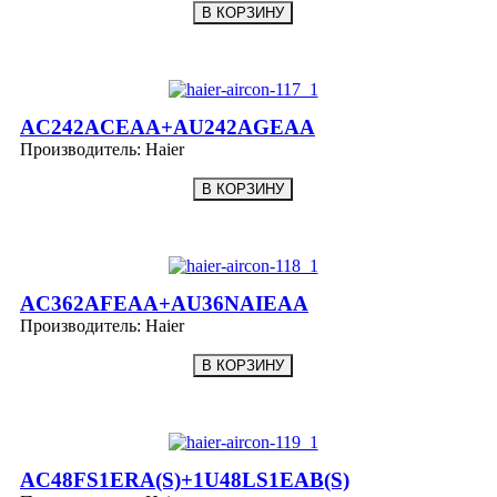
AC242ACEAA+AU242AGEAA
Производитель:
Haier
AC362AFEAA+AU36NAIEAA
Производитель:
Haier
AC48FS1ERA(S)+1U48LS1EAB(S)