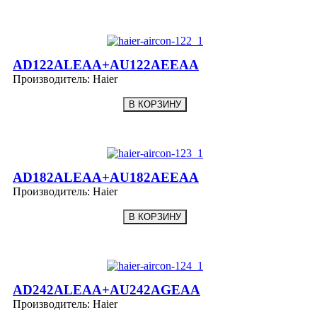
AD122ALEAA+AU122AEEAA
Производитель:
Haier
AD182ALEAA+AU182AEEAA
Производитель:
Haier
AD242ALEAA+AU242AGEAA
Производитель:
Haier