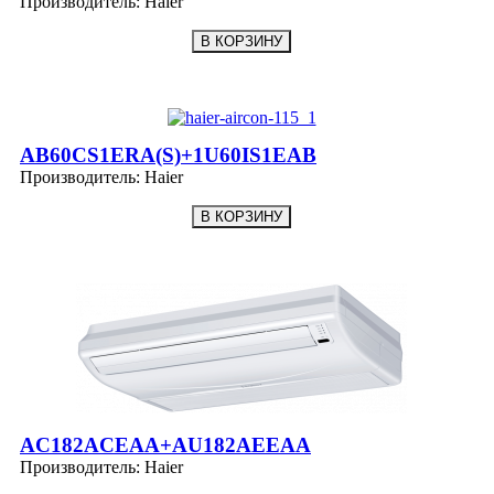
Производитель:
Haier
AB60CS1ERA(S)+1U60IS1EAB
Производитель:
Haier
AC182ACEAA+AU182AEEAA
Производитель:
Haier