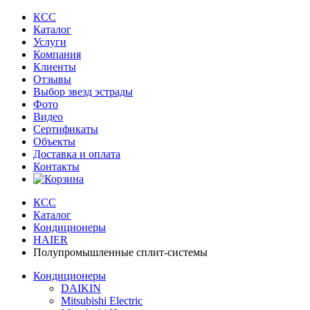
КСС
Каталог
Услуги
Компания
Клиенты
Oтзывы
Выбор звезд эстрады
Фото
Видео
Сертификаты
Объекты
Доставка и оплата
Контакты
КСС
Каталог
Кондиционеры
HAIER
Полупромышленные сплит-системы
Кондиционеры
DAIKIN
Mitsubishi Electric