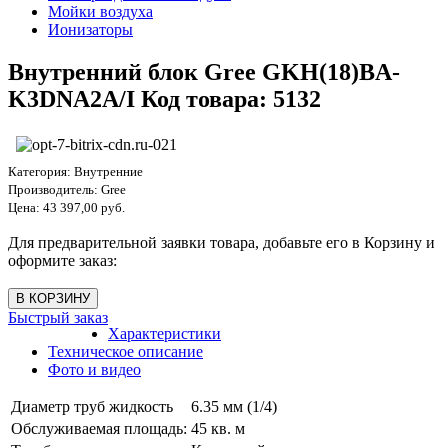
Мойки воздуха
Ионизаторы
Внутренний блок Gree GKH(18)BA-
K3DNA2A/I Код товара: 5132
Категория:
Внутренние
Производитель:
Gree
Цена:
43 397,00 руб.
Для предварительной заявки товара, добавьте его в Корзину и
оформите заказ:
Быстрый заказ
Характеристики
Техническое описание
Фото и видео
Диаметр труб жидкость
6.35 мм (1/4)
Обслуживаемая площадь:
45 кв. м