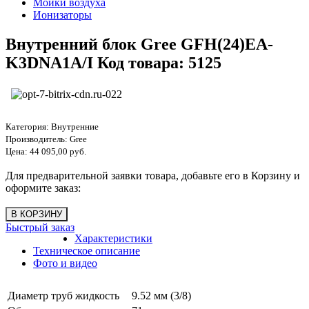
Мойки воздуха
Ионизаторы
Внутренний блок Gree GFH(24)EA-
K3DNA1A/I Код товара: 5125
Категория:
Внутренние
Производитель:
Gree
Цена:
44 095,00 руб.
Для предварительной заявки товара, добавьте его в Корзину и
оформите заказ:
Быстрый заказ
Характеристики
Техническое описание
Фото и видео
Диаметр труб жидкость
9.52 мм (3/8)