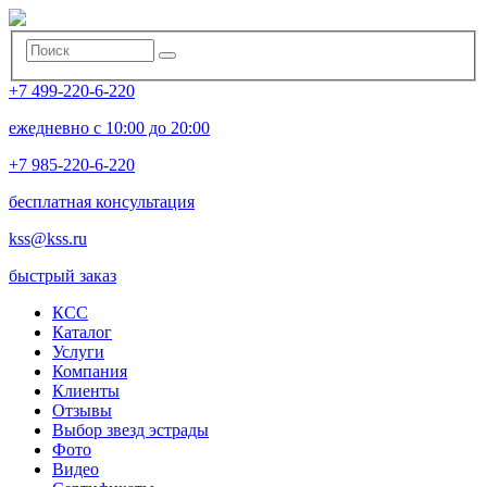
+7 499-220-6-220
ежедневно с 10:00 до 20:00
+7 985-220-6-220
бесплатная консультация
kss@kss.ru
быстрый заказ
КСС
Каталог
Услуги
Компания
Клиенты
Oтзывы
Выбор звезд эстрады
Фото
Видео