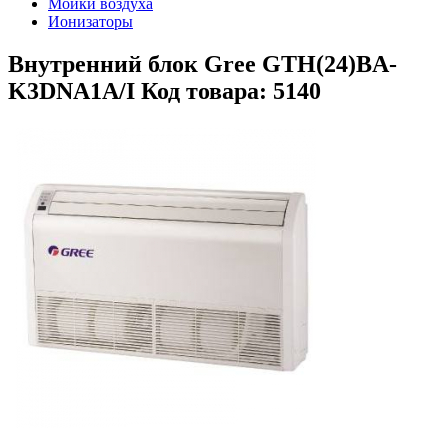
Мойки воздуха
Ионизаторы
Внутренний блок Gree GTH(24)BA-
K3DNA1A/I Код товара: 5140