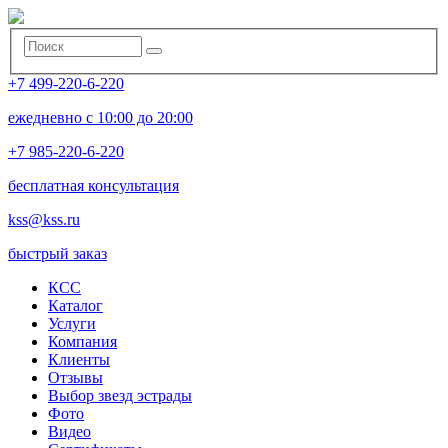
+7 499-220-6-220
ежедневно с 10:00 до 20:00
+7 985-220-6-220
бесплатная консультация
kss@kss.ru
быстрый заказ
КСС
Каталог
Услуги
Компания
Клиенты
Oтзывы
Выбор звезд эстрады
Фото
Видео