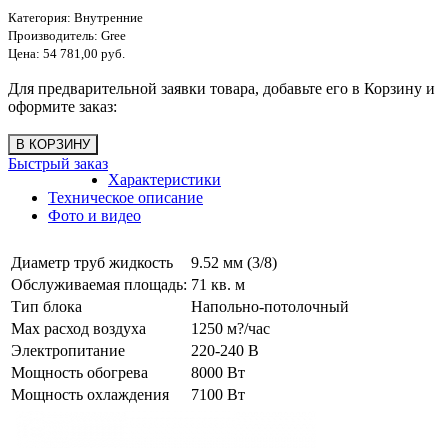
Категория:
Внутренние
Производитель:
Gree
Цена:
54 781,00 руб.
Для предварительной заявки товара, добавьте его в Корзину и
оформите заказ:
Быстрый заказ
Характеристики
Техническое описание
Фото и видео
Диаметр труб жидкость
9.52 мм (3/8)
Обслуживаемая площадь:
71 кв. м
Тип блока
Напольно-потолочный
Max расход воздуха
1250 м?/час
Электропитание
220-240 В
Мощность обогрева
8000 Вт
Мощность охлаждения
7100 Вт