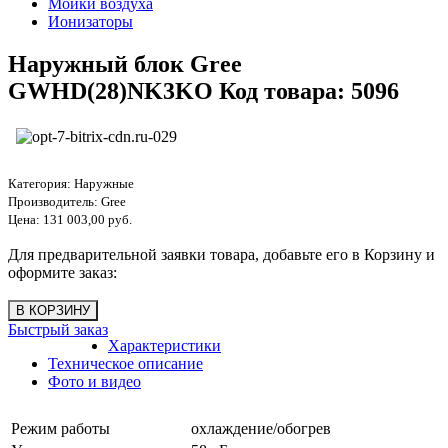
Мойки воздуха
Ионизаторы
Наружный блок Gree
GWHD(28)NK3KO Код товара: 5096
Категория:
Наружные
Производитель:
Gree
Цена:
131 003,00 руб.
Для предварительной заявки товара, добавьте его в Корзину и
оформите заказ:
Быстрый заказ
Характеристики
Техническое описание
Фото и видео
Режим работы
охлаждение/обогрев