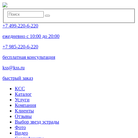
+7 499-220-6-220
ежедневно с 10:00 до 20:00
+7 985-220-6-220
бесплатная консультация
kss@kss.ru
быстрый заказ
КСС
Каталог
Услуги
Компания
Клиенты
Oтзывы
Выбор звезд эстрады
Фото
Видео