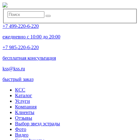
+7 499-220-6-220
ежедневно с 10:00 до 20:00
+7 985-220-6-220
бесплатная консультация
kss@kss.ru
быстрый заказ
КСС
Каталог
Услуги
Компания
Клиенты
Oтзывы
Выбор звезд эстрады
Фото
Видео