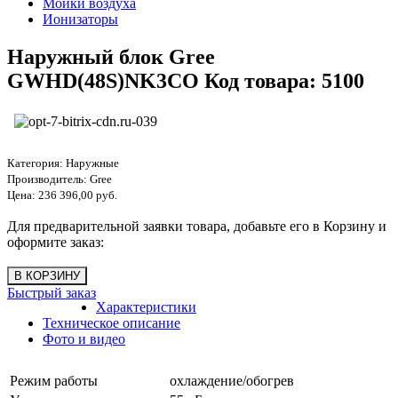
Мойки воздуха
Ионизаторы
Наружный блок Gree
GWHD(48S)NK3CO Код товара: 5100
Категория:
Наружные
Производитель:
Gree
Цена:
236 396,00 руб.
Для предварительной заявки товара, добавьте его в Корзину и
оформите заказ:
Быстрый заказ
Характеристики
Техническое описание
Фото и видео
Режим работы
охлаждение/обогрев