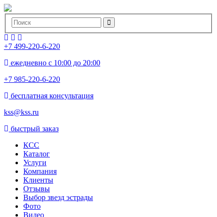
+7 499-220-6-220
ежедневно с 10:00 до 20:00
+7 985-220-6-220
бесплатная консультация
kss@kss.ru
быстрый заказ
КСС
Каталог
Услуги
Компания
Клиенты
Oтзывы
Выбор звезд эстрады
Фото
Видео