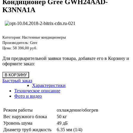
Кондиционер Gree GWH24AAD-
K3NNA1A
Категория:
Настенные кондиционеры
Производитель:
Gree
Цена:
58 396,00 руб.
Для предварительной заявки товара, добавьте его в Корзину и
оформите заказ:
Быстрый заказ
Характеристики
Техническое описание
Фото и видео
Режим работы
охлаждение/обогрев
Вес наружного блока
50 кг
Уровень шума
49 дБ
Диаметр труб жидкость
6.35 мм (1/4)