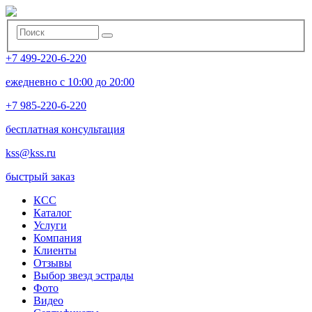
+7 499-220-6-220
ежедневно с 10:00 до 20:00
+7 985-220-6-220
бесплатная консультация
kss@kss.ru
быстрый заказ
КСС
Каталог
Услуги
Компания
Клиенты
Oтзывы
Выбор звезд эстрады
Фото
Видео