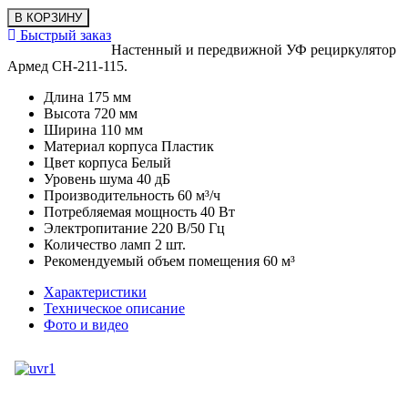
Быстрый заказ
Настенный и передвижной УФ рециркулятор
Армед CH-211-115.
Длина 175 мм
Высота 720 мм
Ширина 110 мм
Материал корпуса Пластик
Цвет корпуса Белый
Уровень шума 40 дБ
Производительность 60 м³/ч
Потребляемая мощность 40 Вт
Электропитание 220 В/50 Гц
Количество ламп 2 шт.
Рекомендуемый объем помещения 60 м³
Характеристики
Техническое описание
Фото и видео