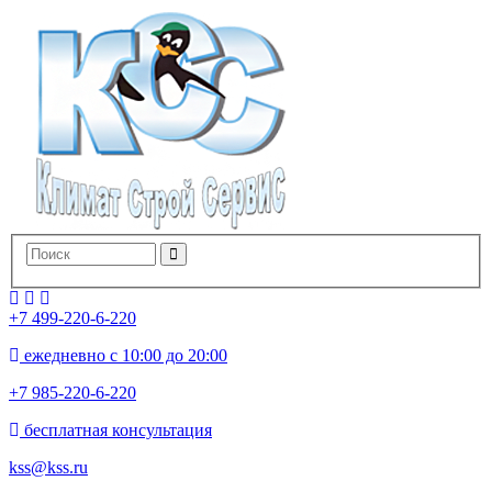
+7 499-220-6-220
ежедневно с 10:00 до 20:00
+7 985-220-6-220
бесплатная консультация
kss@kss.ru