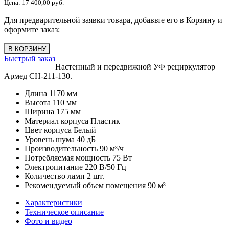
Цена:
17 400,00 руб.
Для предварительной заявки товара, добавьте его в Корзину и
оформите заказ:
Быстрый заказ
Настенный и передвижной УФ рециркулятор
Армед CH-211-130.
Длина 1170 мм
Высота 110 мм
Ширина 175 мм
Материал корпуса Пластик
Цвет корпуса Белый
Уровень шума 40 дБ
Производительность 90 м³/ч
Потребляемая мощность 75 Вт
Электропитание 220 В/50 Гц
Количество ламп 2 шт.
Рекомендуемый объем помещения 90 м³
Характеристики
Техническое описание
Фото и видео