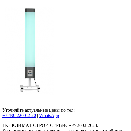
Уточняйте актуальные цены по тел:
+7 499 220-62-20
|
WhatsАpp
ГК «КЛИМАТ СТРОЙ СЕРВИС» © 2003-2023.
Кондиционеры и вентиляция — установка с гарантией под