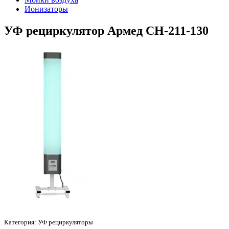
Ионизаторы
УФ рециркулятор Армед CH-211-130
Категория:
УФ рециркуляторы