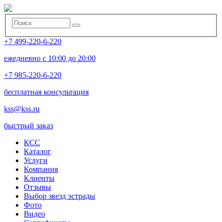
+7 499-220-6-220
ежедневно с 10:00 до 20:00
+7 985-220-6-220
бесплатная консультация
kss@kss.ru
быстрый заказ
КСС
Каталог
Услуги
Компания
Клиенты
Oтзывы
Выбор звезд эстрады
Фото
Видео