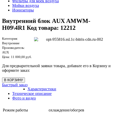
Фильтры для моек воздуха
Мойки воздуха
Ионизаторы
Внутренний блок AUX AMWM-
H09\4R1 Код товара: 12212
Категория:
Внутренние
Производитель:
AUX
Цена:
11 000,00 руб.
Для предварительной заявки товара, добавьте его в Корзину и
оформите заказ:
Быстрый заказ
Характеристики
Техническое описание
Фото и видео
Режим работы
охлаждение/обогрев