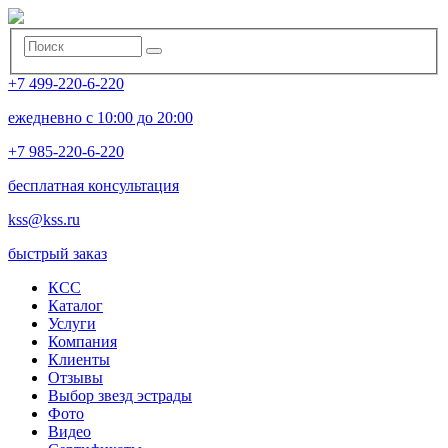
+7 499-220-6-220
ежедневно с 10:00 до 20:00
+7 985-220-6-220
бесплатная консультация
kss@kss.ru
быстрый заказ
КСС
Каталог
Услуги
Компания
Клиенты
Oтзывы
Выбор звезд эстрады
Фото
Видео