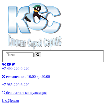
+7 499-220-6-220
ежедневно с 10:00 до 20:00
+7 985-220-6-220
бесплатная консультация
kss@kss.ru