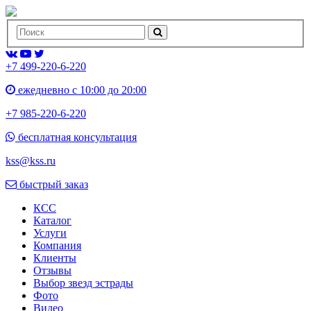
+7 499-220-6-220
ежедневно с 10:00 до 20:00
+7 985-220-6-220
бесплатная консультация
kss@kss.ru
быстрый заказ
КСС
Каталог
Услуги
Компания
Клиенты
Oтзывы
Выбор звезд эстрады
Фото
Видео