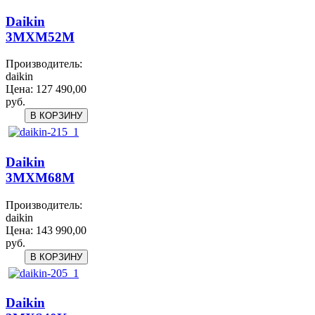
Daikin
3MXM52M
Производитель:
daikin
Цена:
127 490,00
руб.
Daikin
3MXM68M
Производитель:
daikin
Цена:
143 990,00
руб.
Daikin