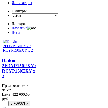
Ионизаторы
Фильтры
Порядок
Название
Цена
Daikin
2FDYP150EXY /
RCYP150EXY x
2
Производитель:
daikin
Цена:
822 000,00
руб.