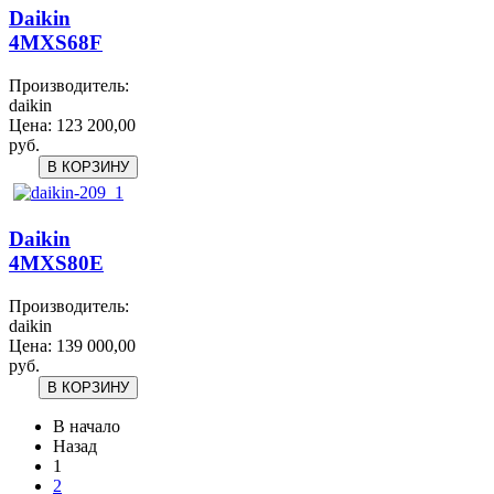
Daikin
4MXS68F
Производитель:
daikin
Цена:
123 200,00
руб.
Daikin
4MXS80E
Производитель:
daikin
Цена:
139 000,00
руб.
В начало
Назад
1
2