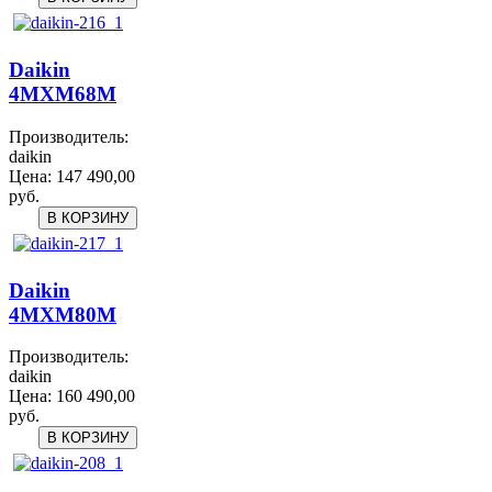
Daikin
4MXM68M
Производитель:
daikin
Цена:
147 490,00
руб.
Daikin
4MXM80M
Производитель:
daikin
Цена:
160 490,00
руб.