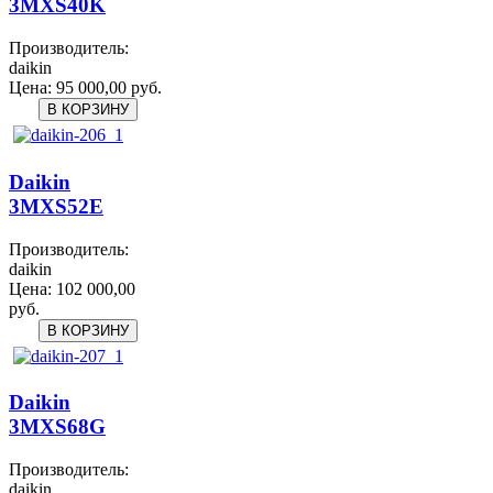
3MXS40K
Производитель:
daikin
Цена:
95 000,00 руб.
Daikin
3MXS52E
Производитель:
daikin
Цена:
102 000,00
руб.
Daikin
3MXS68G
Производитель:
daikin