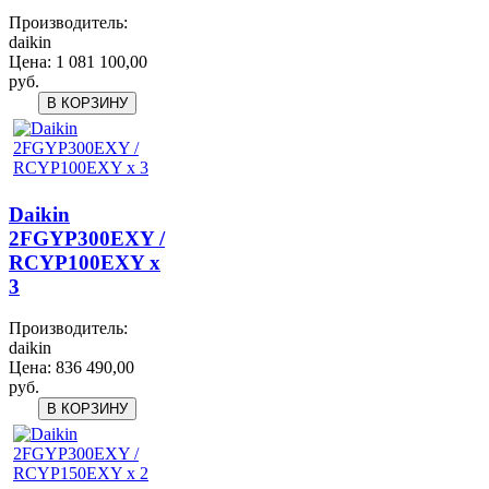
Производитель:
daikin
Цена:
1 081 100,00
руб.
Daikin
2FGYP300EXY /
RCYP100EXY x
3
Производитель:
daikin
Цена:
836 490,00
руб.