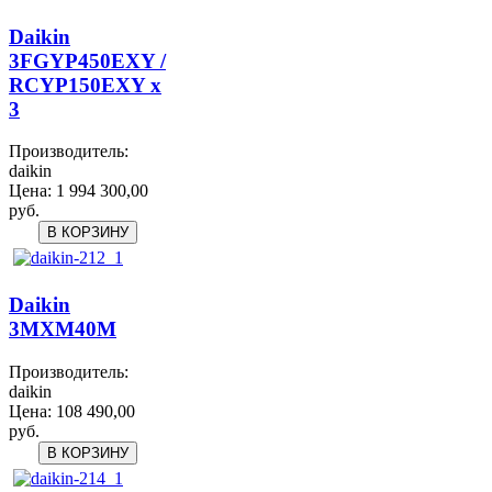
Daikin
3FGYP450EXY /
RCYP150EXY x
3
Производитель:
daikin
Цена:
1 994 300,00
руб.
Daikin
3MXM40M
Производитель:
daikin
Цена:
108 490,00
руб.