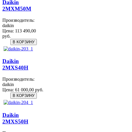
Daikin
2MXM50M
Производитель:
daikin
Цена:
113 490,00
руб.
Daikin
2MXS40H
Производитель:
daikin
Цена:
61 000,00 руб.
Daikin
2MXS50H