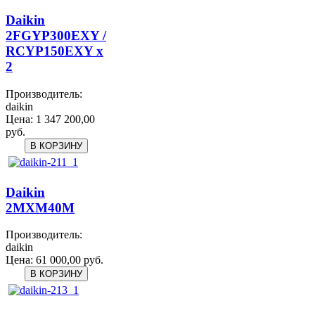
Daikin
2FGYP300EXY /
RCYP150EXY x
2
Производитель:
daikin
Цена:
1 347 200,00
руб.
Daikin
2MXM40M
Производитель:
daikin
Цена:
61 000,00 руб.