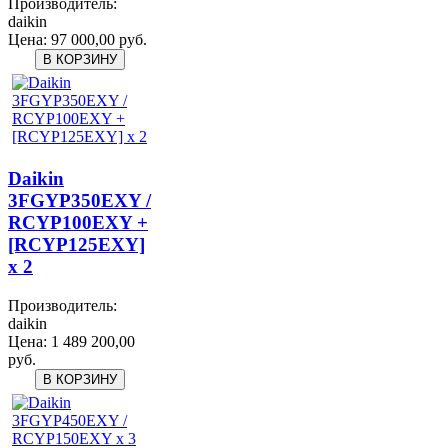
Производитель:
daikin
Цена:
97 000,00 руб.
Daikin
3FGYP350EXY /
RCYP100EXY +
[RCYP125EXY]
x 2
Производитель:
daikin
Цена:
1 489 200,00
руб.