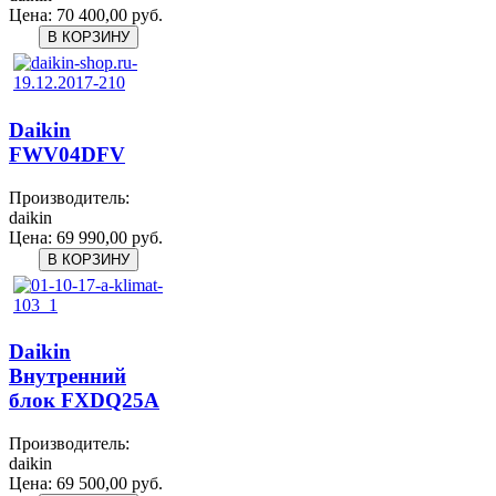
Цена:
70 400,00 руб.
Daikin
FWV04DFV
Производитель:
daikin
Цена:
69 990,00 руб.
Daikin
Внутренний
блок FXDQ25A
Производитель:
daikin
Цена:
69 500,00 руб.