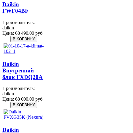
Daikin
FWF04BF
Производитель:
daikin
Цена:
68 490,00 руб.
Daikin
Внутренний
блок FXDQ20A
Производитель:
daikin
Цена:
68 000,00 руб.
Daikin