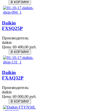
Daikin
FXSQ25P
Производитель:
daikin
Цена:
69 490,00 руб.
Daikin
FXAQ32P
Производитель:
daikin
Цена:
69 000,00 руб.