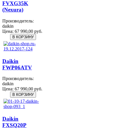
FVXG35K
(Nexura)
Производитель:
daikin
Цена:
67 990,00 руб.
Daikin
FWP06ATV
Производитель:
daikin
Цена:
67 990,00 руб.
Daikin
FXSQ20P