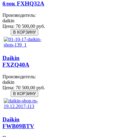
блок FXHQ32A
Производитель:
daikin
Цена:
70 500,00 руб.
Daikin
FXZQ40A
Производитель:
daikin
Цена:
70 500,00 руб.
Daikin
FWB09BTV