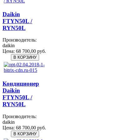
Daikin
FTYN50L /
RYN50L
Производитель:
daikin
Цена:
68 700,00 руб.
Кондиционер
Daikin
FTYN50L /
RYN50L
Производитель:
daikin
Цена:
68 700,00 руб.