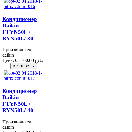
Кондиционер
Daikin
FTYN50L /
RYN50L/-30
Производитель:
daikin
Цена:
68 700,00 руб.
Кондиционер
Daikin
FTYN50L /
RYN50L/-40
Производитель:
daikin