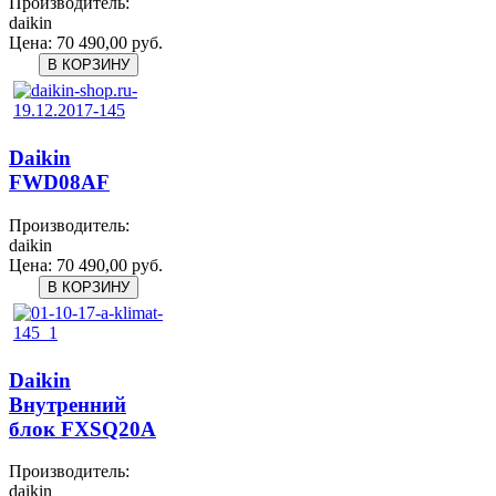
Производитель:
daikin
Цена:
70 490,00 руб.
Daikin
FWD08AF
Производитель:
daikin
Цена:
70 490,00 руб.
Daikin
Внутренний
блок FXSQ20A
Производитель:
daikin