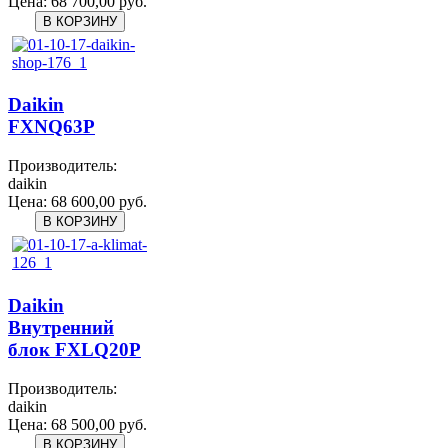
Цена:
68 700,00 руб.
Daikin
FXNQ63P
Производитель:
daikin
Цена:
68 600,00 руб.
Daikin
Внутренний
блок FXLQ20P
Производитель:
daikin
Цена:
68 500,00 руб.