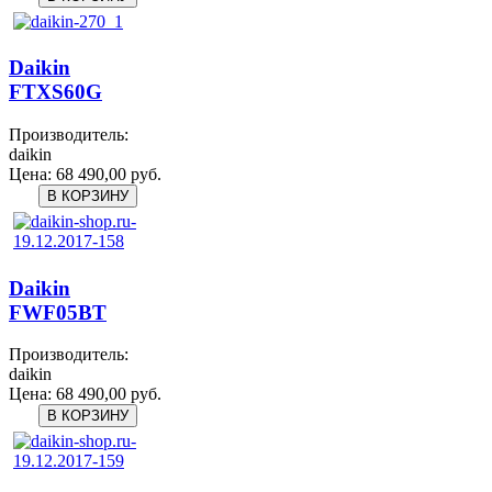
Daikin
FTXS60G
Производитель:
daikin
Цена:
68 490,00 руб.
Daikin
FWF05BT
Производитель:
daikin
Цена:
68 490,00 руб.