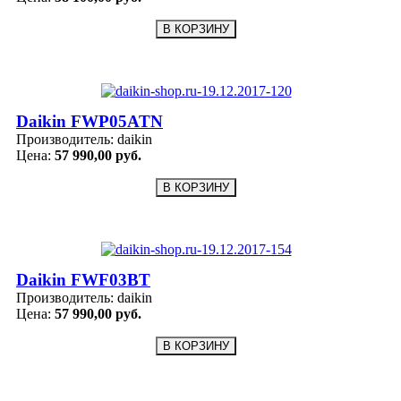
Daikin FWP05ATN
Производитель:
daikin
Цена:
57 990,00 руб.
Daikin FWF03BT
Производитель:
daikin
Цена:
57 990,00 руб.