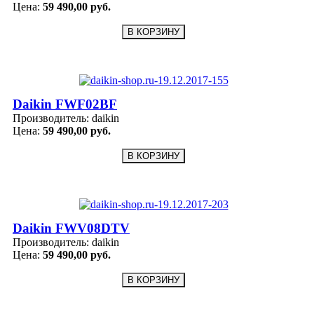
Цена:
59 490,00 руб.
Daikin FWF02BF
Производитель:
daikin
Цена:
59 490,00 руб.
Daikin FWV08DTV
Производитель:
daikin
Цена:
59 490,00 руб.