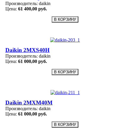
Производитель:
daikin
Цена:
61 400,00 руб.
Daikin 2MXS40H
Производитель:
daikin
Цена:
61 000,00 руб.
Daikin 2MXM40M
Производитель:
daikin
Цена:
61 000,00 руб.