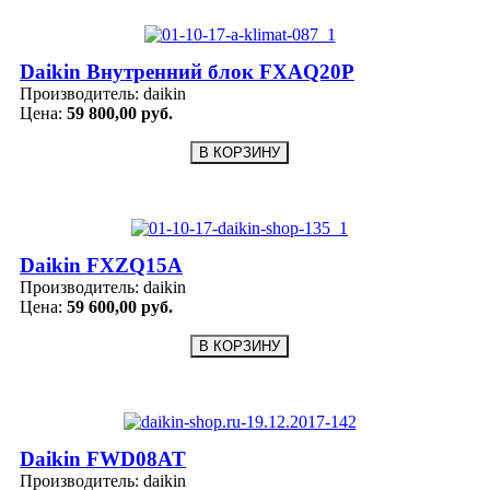
Daikin Внутренний блок FXAQ20P
Производитель:
daikin
Цена:
59 800,00 руб.
Daikin FXZQ15A
Производитель:
daikin
Цена:
59 600,00 руб.
Daikin FWD08AT
Производитель:
daikin