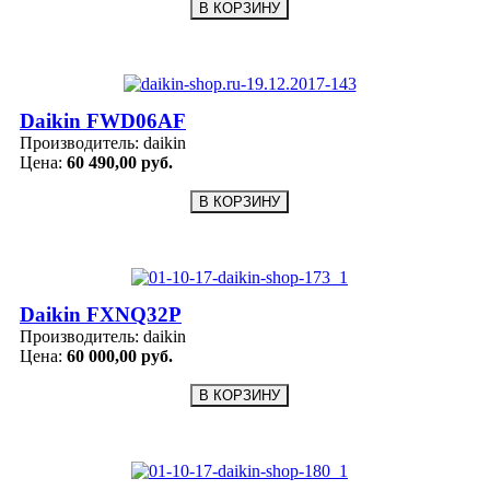
Daikin FWD06AF
Производитель:
daikin
Цена:
60 490,00 руб.
Daikin FXNQ32P
Производитель:
daikin
Цена:
60 000,00 руб.