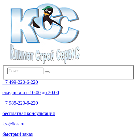
+7 499-220-6-220
ежедневно с 10:00 до 20:00
+7 985-220-6-220
бесплатная консультация
kss@kss.ru
быстрый заказ