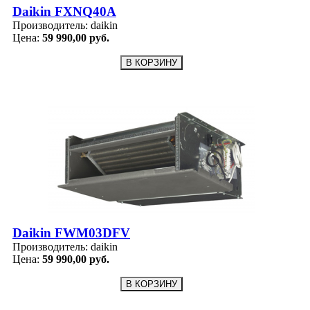
Daikin FXNQ40A
Производитель:
daikin
Цена:
59 990,00 руб.
Daikin FWM03DFV
Производитель:
daikin
Цена:
59 990,00 руб.