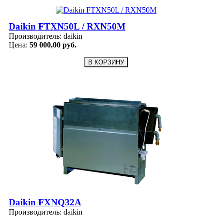
Daikin FTXN50L / RXN50M
Производитель:
daikin
Цена:
59 000,00 руб.
Daikin FXNQ32A
Производитель:
daikin