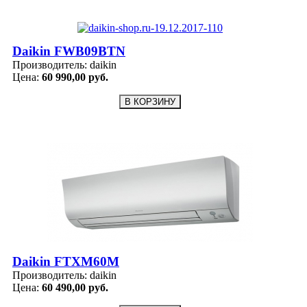
Daikin FWB09BTN
Производитель:
daikin
Цена:
60 990,00 руб.
Daikin FTXM60M
Производитель:
daikin
Цена:
60 490,00 руб.