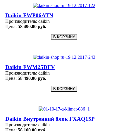
Daikin FWP06ATN
Производитель:
daikin
Цена:
58 490,00 руб.
Daikin FWM25DFV
Производитель:
daikin
Цена:
58 490,00 руб.
Daikin Внутренний блок FXAQ15P
Производитель:
daikin
Цена:
58 100,00 руб.