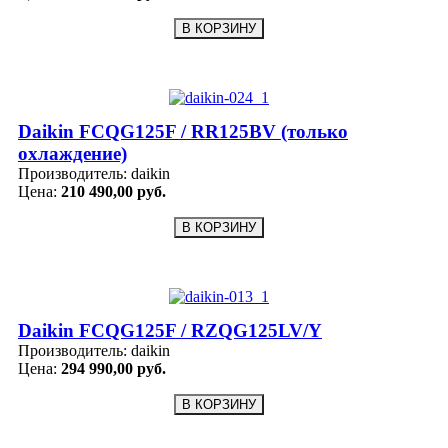
Daikin FCQG125F / RR125BV (только
охлаждение)
Производитель:
daikin
Цена:
210 490,00 руб.
Daikin FCQG125F / RZQG125LV/Y
Производитель:
daikin
Цена:
294 990,00 руб.