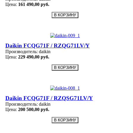
Цена:
161 490,00 руб.
Daikin FCQG71F / RZQG71LV/Y
Производитель:
daikin
Цена:
229 490,00 руб.
Daikin FCQG71F / RZQSG71LV/Y
Производитель:
daikin
Цена:
200 500,00 руб.