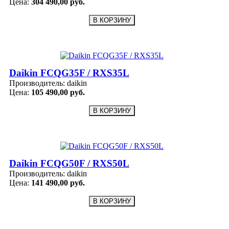
Цена:
304 490,00 руб.
Daikin FCQG35F / RXS35L
Производитель:
daikin
Цена:
105 490,00 руб.
Daikin FCQG50F / RXS50L
Производитель:
daikin
Цена:
141 490,00 руб.