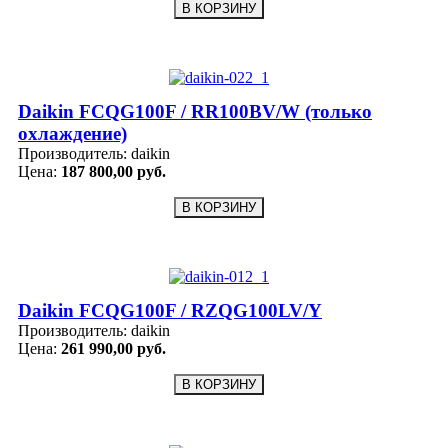
Daikin FCQG100F / RR100BV/W (только
охлаждение)
Производитель:
daikin
Цена:
187 800,00 руб.
Daikin FCQG100F / RZQG100LV/Y
Производитель:
daikin
Цена:
261 990,00 руб.