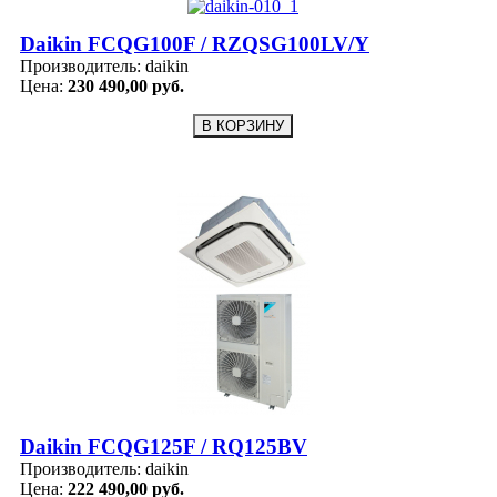
Daikin FCQG100F / RZQSG100LV/Y
Производитель:
daikin
Цена:
230 490,00 руб.
Daikin FCQG125F / RQ125BV
Производитель:
daikin
Цена:
222 490,00 руб.