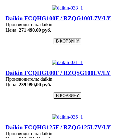
Daikin FCQHG100F / RZQG100L7V/LY
Производитель:
daikin
Цена:
271 490,00 руб.
Daikin FCQHG100F / RZQSG100LV/LY
Производитель:
daikin
Цена:
239 990,00 руб.
Daikin FCQHG125F / RZQG125L7V/LY
Производитель:
daikin