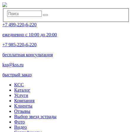
+7 499-220-6-220
ежедневно с 10:00 до 20:00
+7 985-220-6-220
бесплатная консультация
kss@kss.ru
быстрый заказ
КСС
Каталог
Услуги
Компания
Клиенты
Oтзывы
Выбор звезд эстрады
Фото
Видео