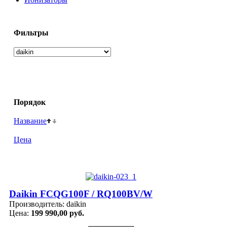
Фильтры
Порядок
Название
Цена
Daikin FCQG100F / RQ100BV/W
Производитель:
daikin
Цена:
199 990,00 руб.