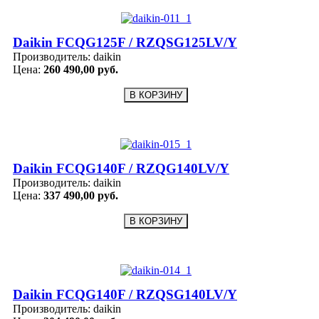
Daikin FCQG125F / RZQSG125LV/Y
Производитель:
daikin
Цена:
260 490,00 руб.
Daikin FCQG140F / RZQG140LV/Y
Производитель:
daikin
Цена:
337 490,00 руб.
Daikin FCQG140F / RZQSG140LV/Y
Производитель:
daikin