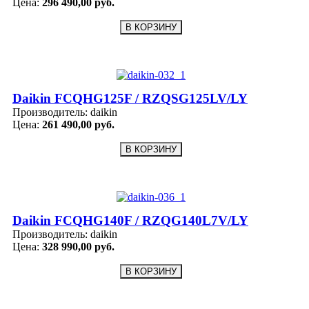
Цена:
296 490,00 руб.
Daikin FCQHG125F / RZQSG125LV/LY
Производитель:
daikin
Цена:
261 490,00 руб.
Daikin FCQHG140F / RZQG140L7V/LY
Производитель:
daikin
Цена:
328 990,00 руб.