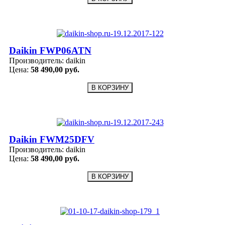
Daikin FWP06ATN
Производитель:
daikin
Цена:
58 490,00 руб.
Daikin FWM25DFV
Производитель:
daikin
Цена:
58 490,00 руб.