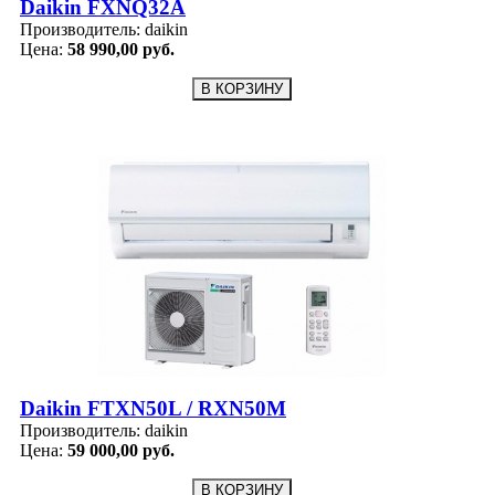
Daikin FXNQ32A
Производитель:
daikin
Цена:
58 990,00 руб.
Daikin FTXN50L / RXN50M
Производитель:
daikin
Цена:
59 000,00 руб.