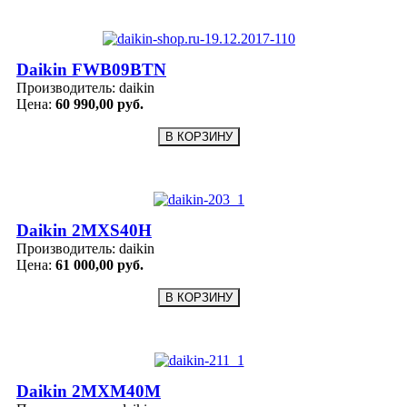
Daikin FWB09BTN
Производитель:
daikin
Цена:
60 990,00 руб.
Daikin 2MXS40H
Производитель:
daikin
Цена:
61 000,00 руб.
Daikin 2MXM40M