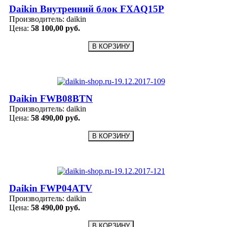
Daikin Внутренний блок FXAQ15P
Производитель:
daikin
Цена:
58 100,00 руб.
Daikin FWB08BTN
Производитель:
daikin
Цена:
58 490,00 руб.
Daikin FWP04ATV
Производитель:
daikin
Цена:
58 490,00 руб.