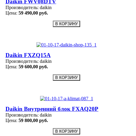
Daikin FWV08DTV
Производитель:
daikin
Цена:
59 490,00 руб.
Daikin FXZQ15A
Производитель:
daikin
Цена:
59 600,00 руб.
Daikin Внутренний блок FXAQ20P
Производитель:
daikin
Цена:
59 800,00 руб.