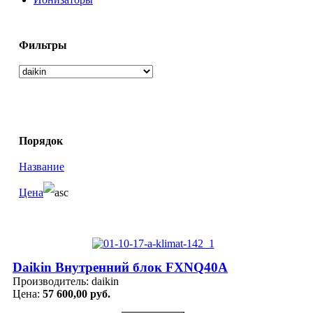
Фильтры
Порядок
Название
Цена
Daikin Внутренний блок FXNQ40A
Производитель:
daikin
Цена:
57 600,00 руб.