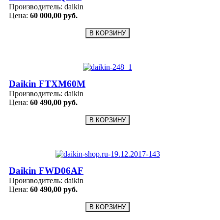
Производитель:
daikin
Цена:
60 000,00 руб.
Daikin FTXM60M
Производитель:
daikin
Цена:
60 490,00 руб.
Daikin FWD06AF
Производитель:
daikin
Цена:
60 490,00 руб.