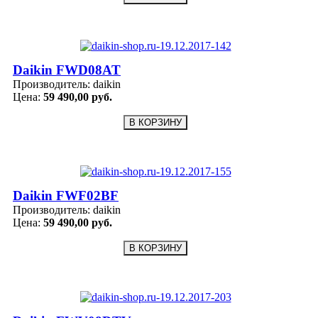
Daikin FWD08AT
Производитель:
daikin
Цена:
59 490,00 руб.
Daikin FWF02BF
Производитель:
daikin
Цена:
59 490,00 руб.