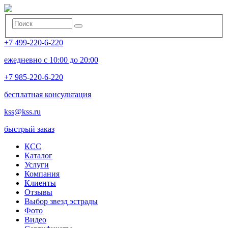
+7 499-220-6-220
ежедневно с 10:00 до 20:00
+7 985-220-6-220
бесплатная консультация
kss@kss.ru
быстрый заказ
КСС
Каталог
Услуги
Компания
Клиенты
Oтзывы
Выбор звезд эстрады
Фото
Видео