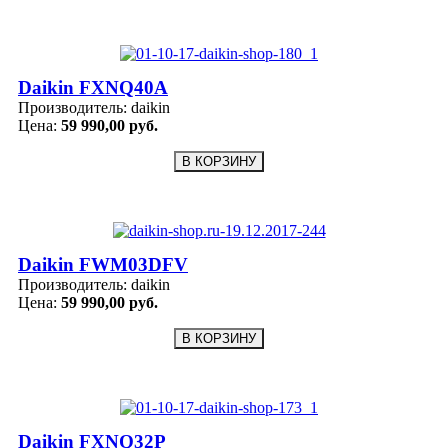
Daikin FXNQ40A
Производитель:
daikin
Цена:
59 990,00 руб.
Daikin FWM03DFV
Производитель:
daikin
Цена:
59 990,00 руб.
Daikin FXNQ32P