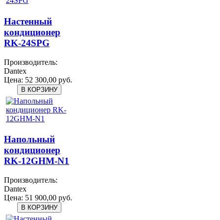
Настенный
кондиционер
RK-24SPG
Производитель:
Dantex
Цена:
52 300,00 руб.
Напольный
кондиционер
RK-12GHM-N1
Производитель:
Dantex
Цена:
51 900,00 руб.