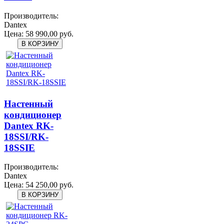
Производитель:
Dantex
Цена:
58 990,00 руб.
Настенный
кондиционер
Dantex RK-
18SSI/RK-
18SSIЕ
Производитель:
Dantex
Цена:
54 250,00 руб.