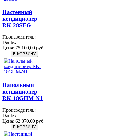
Настенный
кондиционер
RK-28SEG
Производитель:
Dantex
Цена:
75 100,00 руб.
Напольный
кондиционер
RK-18GHM-N1
Производитель:
Dantex
Цена:
62 870,00 руб.