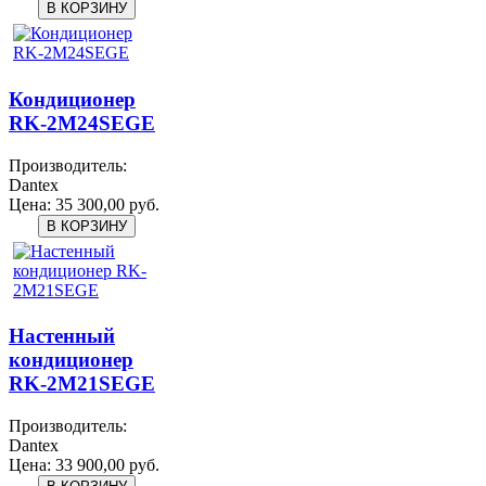
Кондиционер
RK-2M24SEGE
Производитель:
Dantex
Цена:
35 300,00 руб.
Настенный
кондиционер
RK-2M21SEGE
Производитель:
Dantex
Цена:
33 900,00 руб.