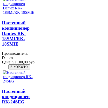
Настенный
кондиционер
Dantex RK-
18SMI/RK-
18SMIЕ
Производитель:
Dantex
Цена:
51 100,00 руб.
Настенный
кондиционер
RK-24SEG