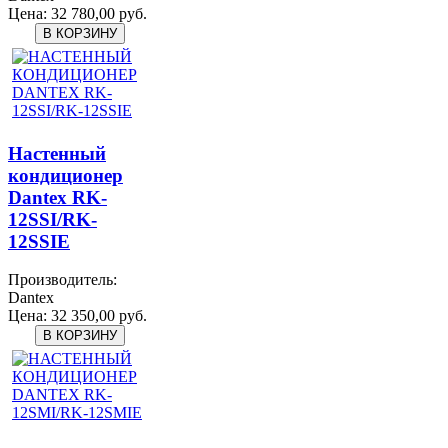
Цена:
32 780,00 руб.
Настенный
кондиционер
Dantex RK-
12SSI/RK-
12SSIЕ
Производитель:
Dantex
Цена:
32 350,00 руб.