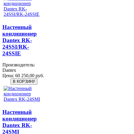
Настенный
кондиционер
Dantex RK-
24SSI/RK-
24SSIЕ
Производитель:
Dantex
Цена:
60 250,00 руб.
Настенный
кондиционер
Dantex RK-
24SMI