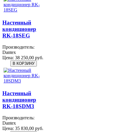
Настенный
кондиционер
RK-18SEG
Производитель:
Dantex
Цена:
38 250,00 руб.
Настенный
кондиционер
RK-18SDM3
Производитель:
Dantex
Цена:
35 830,00 руб.