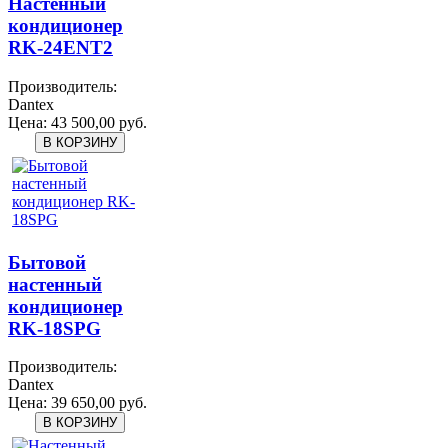
Настенный
кондиционер
RK-24ENT2
Производитель:
Dantex
Цена:
43 500,00 руб.
Бытовой
настенный
кондиционер
RK-18SPG
Производитель:
Dantex
Цена:
39 650,00 руб.