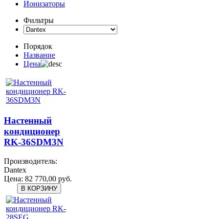
Ионизаторы
Фильтры
Порядок
Название
Цена
Настенный
кондиционер
RK-36SDM3N
Производитель:
Dantex
Цена:
82 770,00 руб.