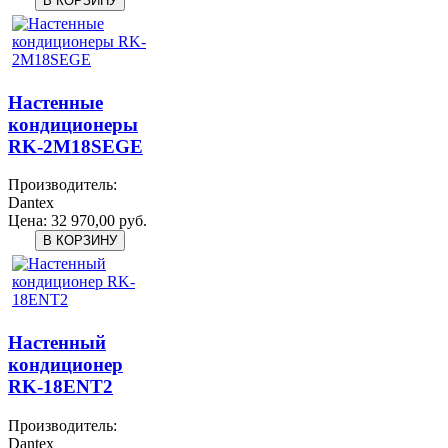
Настенные
кондиционеры
RK-2M18SEGE
Производитель:
Dantex
Цена:
32 970,00 руб.
Настенный
кондиционер
RK-18ENT2
Производитель:
Dantex