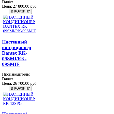
Dantex
Цена:
27 800,00 руб.
Настенный
кондиционер
Dantex RK-
09SMI/RK-
09SMIЕ
Производитель:
Dantex
Цена:
26 700,00 руб.