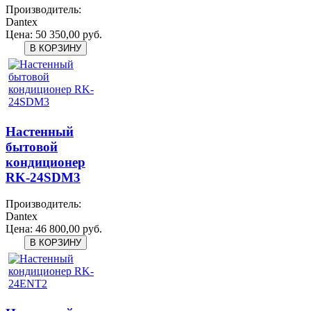
Производитель:
Dantex
Цена:
50 350,00 руб.
Настенный
бытовой
кондиционер
RK-24SDM3
Производитель:
Dantex
Цена:
46 800,00 руб.