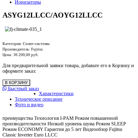
Ионизаторы
ASYG12LLCC/AOYG12LLCC
Категория:
Сплит-системы
Производитель:
Fujitsu
Цена:
36 200,00 руб.
Для предварительной заявки товара, добавьте его в Корзину и
оформите заказ:
Быстрый заказ
Характеристики
Техническое описание
Фото и видео
преимущества Технология I-PAM Режим повышенной
производительности Низкий уровень шума Режим SLEEP
Режим ECONOMY Гарантия до 5 лет Видеообзор Fujitsu
Classic Inverter Euro LLCC