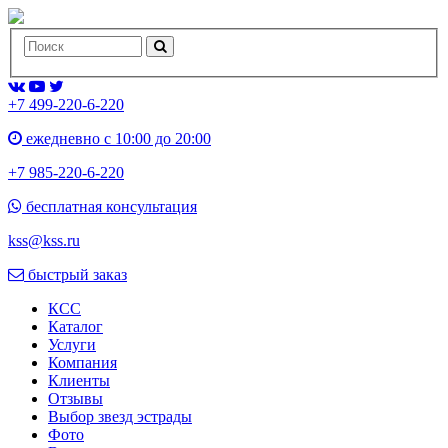
+7 499-220-6-220
ежедневно с 10:00 до 20:00
+7 985-220-6-220
бесплатная консультация
kss@kss.ru
быстрый заказ
КСС
Каталог
Услуги
Компания
Клиенты
Oтзывы
Выбор звезд эстрады
Фото