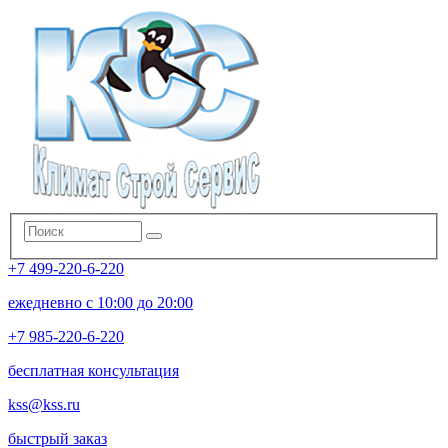
+7 499-220-6-220
ежедневно с 10:00 до 20:00
+7 985-220-6-220
бесплатная консультация
kss@kss.ru
быстрый заказ