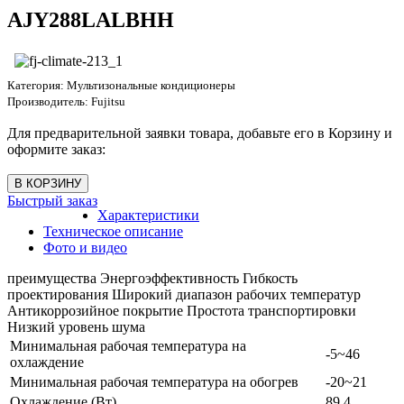
AJY288LALBHH
Категория:
Мультизональные кондиционеры
Производитель:
Fujitsu
Для предварительной заявки товара, добавьте его в Корзину и
оформите заказ:
Быстрый заказ
Характеристики
Техническое описание
Фото и видео
преимущества Энергоэффективность Гибкость
проектирования Широкий диапазон рабочих температур
Антикоррозийное покрытие Простота транспортировки
Низкий уровень шума
Минимальная рабочая температура на
-5~46
охлаждение
Минимальная рабочая температура на обогрев
-20~21
Охлаждение (Вт)
89.4