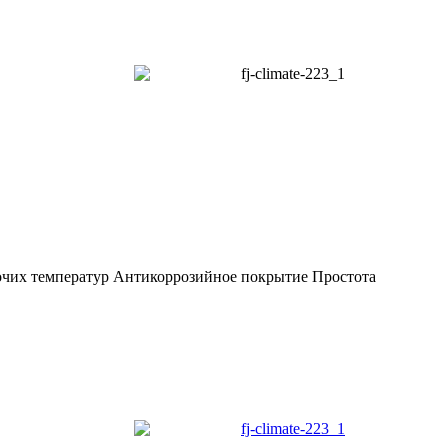
очих температур Антикоррозийное покрытие Простота