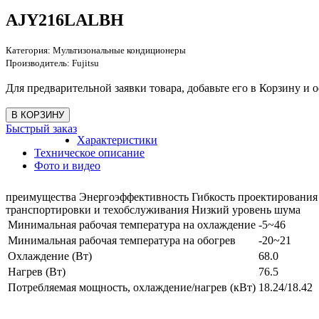
AJY216LALBH
Категория:
Мультизональные кондиционеры
Производитель:
Fujitsu
Для предварительной заявки товара, добавьте его в Корзину и о
Быстрый заказ
Характеристики
Техническое описание
Фото и видео
преимущества Энергоэффективность Гибкость проектирования
транспортировки и техобслуживания Низкий уровень шума
Минимальная рабочая температура на охлаждение
-5~46
Минимальная рабочая температура на обогрев
-20~21
Охлаждение (Вт)
68.0
Нагрев (Вт)
76.5
Потребляемая мощность, охлаждение/нагрев (кВт)
18.24/18.42