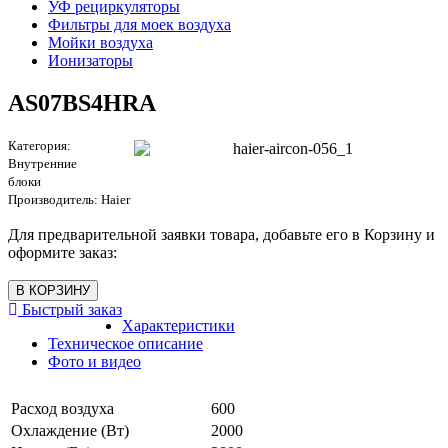
УФ рециркуляторы
Фильтры для моек воздуха
Мойки воздуха
Ионизаторы
AS07BS4HRA
Категория:
Внутренние
блоки
Производитель:
Haier
Для предварительной заявки товара, добавьте его в Корзину и
оформите заказ:
Быстрый заказ
Характеристики
Техническое описание
Фото и видео
Расход воздуха
600
Охлаждение (Вт)
2000