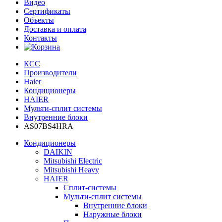
Видео
Сертификаты
Объекты
Доставка и оплата
Контакты
КСС
Производители
Haier
Кондиционеры
HAIER
Мульти-сплит системы
Внутренние блоки
AS07BS4HRA
Кондиционеры
DAIKIN
Mitsubishi Electric
Mitsubishi Heavy
HAIER
Сплит-системы
Мульти-сплит системы
Внутренние блоки
Наружные блоки