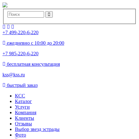
+7 499-220-6-220
ежедневно с 10:00 до 20:00
+7 985-220-6-220
бесплатная консультация
kss@kss.ru
быстрый заказ
КСС
Каталог
Услуги
Компания
Клиенты
Oтзывы
Выбор звезд эстрады
Фото