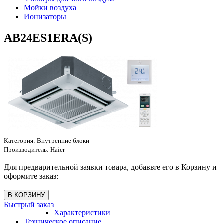
Мойки воздуха
Ионизаторы
AB24ES1ERA(S)
Категория:
Внутренние блоки
Производитель:
Haier
Для предварительной заявки товара, добавьте его в Корзину и
оформите заказ:
Быстрый заказ
Характеристики
Техническое описание