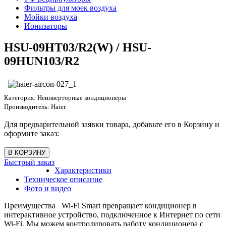
Фильтры для моек воздуха
Мойки воздуха
Ионизаторы
HSU-09HT03/R2(W) / HSU-
09HUN103/R2
Категория:
Неинверторные кондиционеры
Производитель:
Haier
Для предварительной заявки товара, добавьте его в Корзину и
оформите заказ:
Быстрый заказ
Характеристики
Техническое описание
Фото и видео
Преимущества Wi-Fi Smart превращает кондиционер в
интерактивное устройство, подключенное к Интернет по сети
Wi-Fi. Мы можем контролировать работу кондиционера с