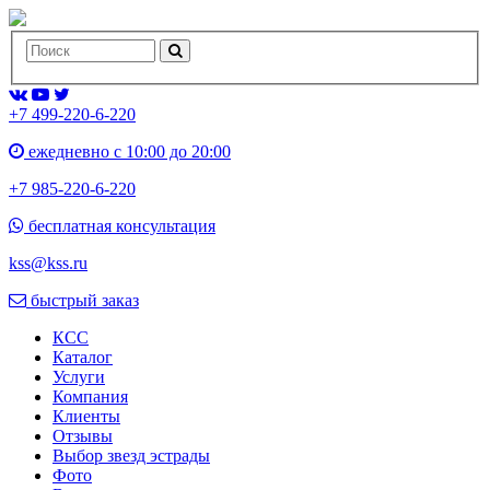
+7 499-220-6-220
ежедневно с 10:00 до 20:00
+7 985-220-6-220
бесплатная консультация
kss@kss.ru
быстрый заказ
КСС
Каталог
Услуги
Компания
Клиенты
Oтзывы
Выбор звезд эстрады
Фото