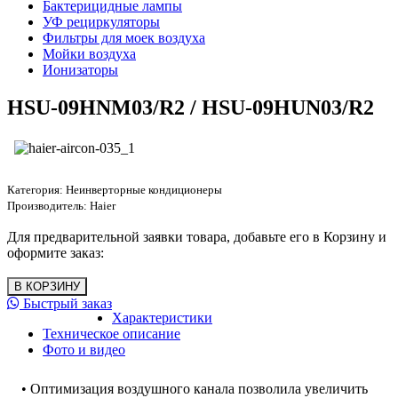
Бактерицидные лампы
УФ рециркуляторы
Фильтры для моек воздуха
Мойки воздуха
Ионизаторы
HSU-09HNM03/R2 / HSU-09HUN03/R2
Категория:
Неинверторные кондиционеры
Производитель:
Haier
Для предварительной заявки товара, добавьте его в Корзину и
оформите заказ:
Быстрый заказ
Характеристики
Техническое описание
Фото и видео
• Оптимизация воздушного канала позволила увеличить