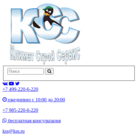
+7 499-220-6-220
ежедневно с 10:00 до 20:00
+7 985-220-6-220
бесплатная консультация
kss@kss.ru