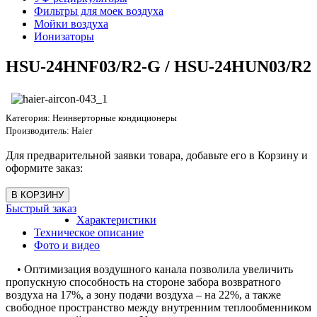
Фильтры для моек воздуха
Мойки воздуха
Ионизаторы
HSU-24HNF03/R2-G / HSU-24HUN03/R2
Категория:
Неинверторные кондиционеры
Производитель:
Haier
Для предварительной заявки товара, добавьте его в Корзину и
оформите заказ:
Быстрый заказ
Характеристики
Техническое описание
Фото и видео
• Оптимизация воздушного канала позволила увеличить
пропускную способность на стороне забора возвратного
воздуха на 17%, а зону подачи воздуха – на 22%, а также
свободное пространство между внутренним теплообменником