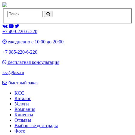
+7 499-220-6-220
ежедневно с 10:00 до 20:00
+7 985-220-6-220
бесплатная консультация
kss@kss.ru
быстрый заказ
КСС
Каталог
Услуги
Компания
Клиенты
Oтзывы
Выбор звезд эстрады
Фото