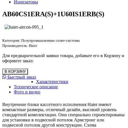
Ионизаторы
AB60CS1ERA(S)+1U60IS1ERB(S)
Категория:
Полупромышленные сплит-системы
Производитель:
Haier
Для предварительной заявки товара, добавьте его в Корзину и
оформите заказ:
Быстрый заказ
Характеристики
Техническое описание
Фото и видео
Внутренние блоки кассетного исполнения Haier имеют
компактные размеры, отличный дизайн, высокий уровень
стандартной комплектации. Они специально спроектированы
для установки в подвесной потолок Армстронг или
подвесной потолок другой конструкции. Схема