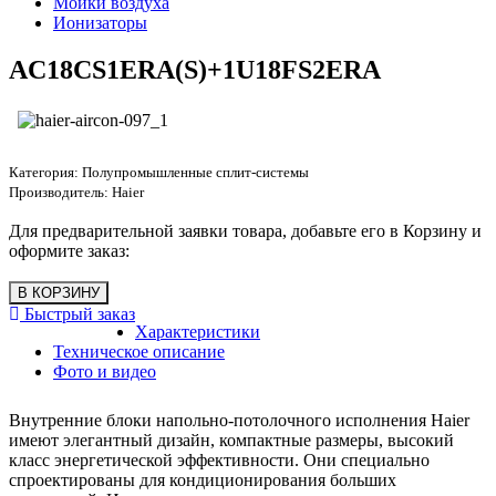
Мойки воздуха
Ионизаторы
AC18CS1ERA(S)+1U18FS2ERA
Категория:
Полупромышленные сплит-системы
Производитель:
Haier
Для предварительной заявки товара, добавьте его в Корзину и
оформите заказ:
Быстрый заказ
Характеристики
Техническое описание
Фото и видео
Внутренние блоки напольно-потолочного исполнения Haier
имеют элегантный дизайн, компактные размеры, высокий
класс энергетической эффективности. Они специально
спроектированы для кондиционирования больших