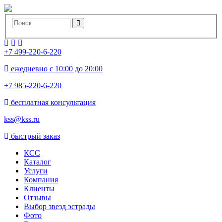
+7 499-220-6-220
ежедневно с 10:00 до 20:00
+7 985-220-6-220
бесплатная консультация
kss@kss.ru
быстрый заказ
КСС
Каталог
Услуги
Компания
Клиенты
Oтзывы
Выбор звезд эстрады
Фото