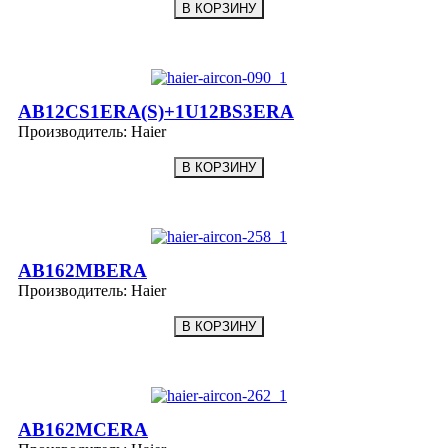
AB12CS1ERA(S)+1U12BS3ERA
Производитель:
Haier
AB162MBERA
Производитель:
Haier
AB162MCERA