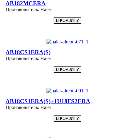
AB182MCERA
Производитель:
Haier
AB18CS1ERA(S)
Производитель:
Haier
AB18CS1ERA(S)+1U18FS2ERA
Производитель:
Haier