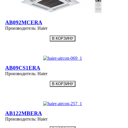
AB092MCERA
Производитель:
Haier
AB09CS1ERA
Производитель:
Haier
AB122MBERA
Производитель:
Haier