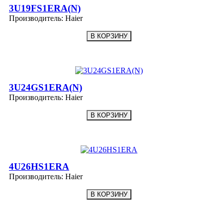
3U19FS1ERA(N)
Производитель:
Haier
3U24GS1ERA(N)
Производитель:
Haier
4U26HS1ERA
Производитель:
Haier