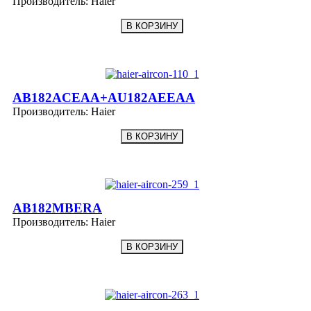
Производитель:
Haier
AB182ACEAA+AU182AEEAA
Производитель:
Haier
AB182MBERA
Производитель:
Haier