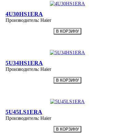
4U30HS1ERA
Производитель:
Haier
5U34HS1ERA
Производитель:
Haier
5U45LS1ERA
Производитель:
Haier