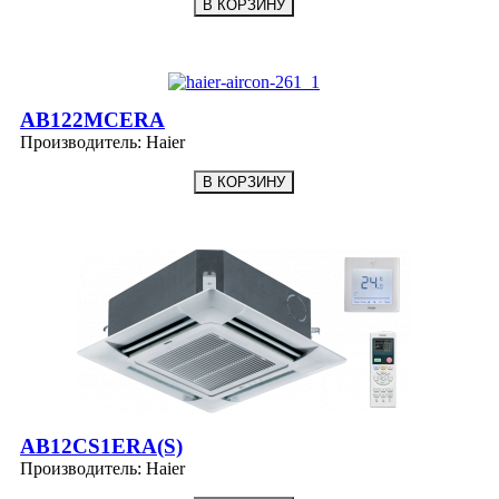
AB122MCERA
Производитель:
Haier
AB12CS1ERA(S)
Производитель:
Haier