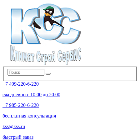
+7 499-220-6-220
ежедневно с 10:00 до 20:00
+7 985-220-6-220
бесплатная консультация
kss@kss.ru
быстрый заказ