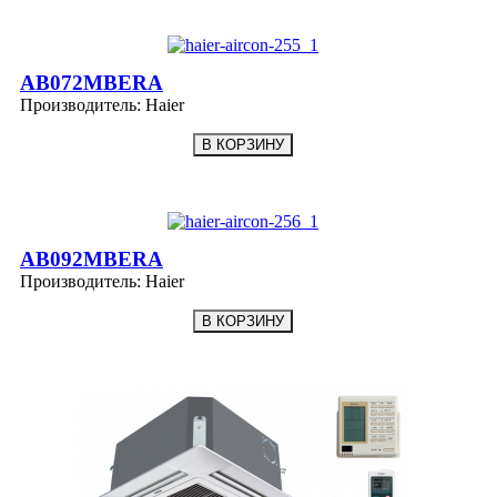
AB072MBERA
Производитель:
Haier
AB092MBERA
Производитель:
Haier