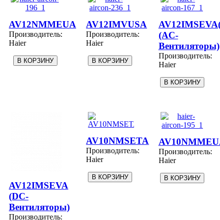
AV12NMMEUA
AV12IMVUSA
AV12IMSEVA(
Производитель:
Производитель:
(AC-
Haier
Haier
Вентиляторы)
Производитель:
Haier
AV10NMSETA
AV10NMMEU
Производитель:
Производитель:
Haier
Haier
AV12IMSEVA
(DC-
Вентиляторы)
Производитель: