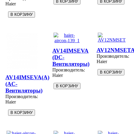
Haier
AV12NMSET
AV14IMSEVA
Производитель:
(DC-
Haier
Вентиляторы)
Производитель:
Haier
AV14IMSEVA(A)
(AC-
Вентиляторы)
Производитель:
Haier