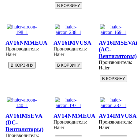
AV16NMMEUA
AV16IMVUSA
AV16IMSEVA(
Производитель:
Производитель:
(AC-
Haier
Haier
Вентиляторы)
Производитель:
Haier
AV16IMSEVA
AV14NMMEUA
AV14IMVUSA
(DC-
Производитель:
Производитель:
Haier
Haier
Вентиляторы)
Производитель: