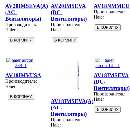
AV20IMSEVA(A)
AV20IMSEVA
AV18NMMEU
(AC-
(DC-
Производитель:
Haier
Вентиляторы)
Вентиляторы)
Производитель:
Производитель:
Haier
Haier
AV18IMVUSA
AV18IMSEVA
Производитель:
(DC-
Haier
Вентиляторы)
Производитель:
Haier
AV18IMSEVA(A)
(AC-
Вентиляторы)
Производитель:
Haier