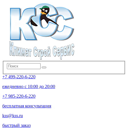
+7 499-220-6-220
ежедневно с 10:00 до 20:00
+7 985-220-6-220
бесплатная консультация
kss@kss.ru
быстрый заказ