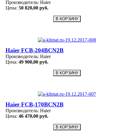
Производитель:
Haier
Цена:
50 820,00 руб.
Haier FCB-204BCN2B
Производитель:
Haier
Цена:
49 900,00 руб.
Haier FCB-170BCN2B
Производитель:
Haier
Цена:
46 470,00 руб.