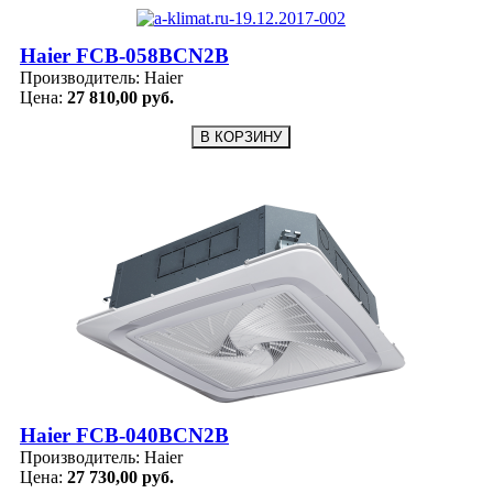
Haier FCB-058BCN2B
Производитель:
Haier
Цена:
27 810,00 руб.
Haier FCB-040BCN2B
Производитель:
Haier
Цена:
27 730,00 руб.