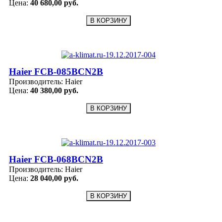
Цена:
40 680,00 руб.
Haier FCB-085BCN2B
Производитель:
Haier
Цена:
40 380,00 руб.
Haier FCB-068BCN2B
Производитель:
Haier
Цена:
28 040,00 руб.