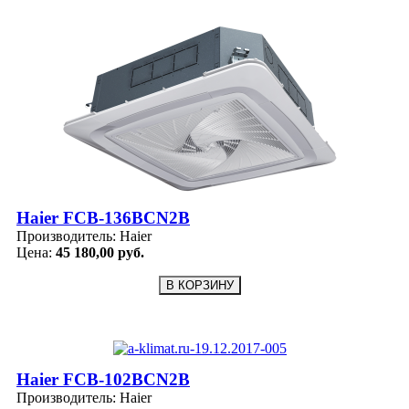
Haier FCB-136BCN2B
Производитель:
Haier
Цена:
45 180,00 руб.
Haier FCB-102BCN2B
Производитель:
Haier