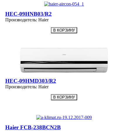
HEC-09HNB03/R2
Производитель:
Haier
HEC-09HMD303/R2
Производитель:
Haier
Haier FCB-238BCN2B