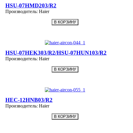
HSU-07HMD203/R2
Производитель:
Haier
HSU-07HEK303/R2/HSU-07HUN103/R2
Производитель:
Haier
HEC-12HNB03/R2
Производитель:
Haier