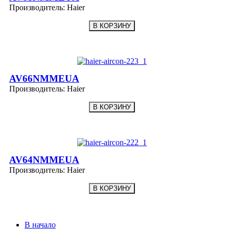
Производитель:
Haier
AV66NMMEUA
Производитель:
Haier
AV64NMMEUA
Производитель:
Haier
В начало