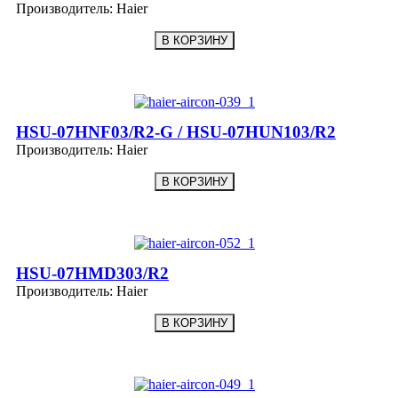
Производитель:
Haier
HSU-07HNF03/R2-G / HSU-07HUN103/R2
Производитель:
Haier
HSU-07HMD303/R2
Производитель:
Haier