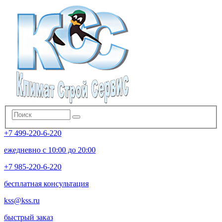
+7 499-220-6-220
ежедневно с 10:00 до 20:00
+7 985-220-6-220
бесплатная консультация
kss@kss.ru
быстрый заказ