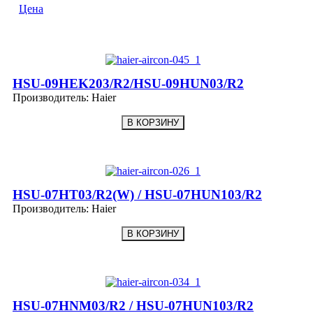
Цена
HSU-09HEK203/R2/HSU-09HUN03/R2
Производитель:
Haier
HSU-07HT03/R2(W) / HSU-07HUN103/R2
Производитель:
Haier
HSU-07HNM03/R2 / HSU-07HUN103/R2