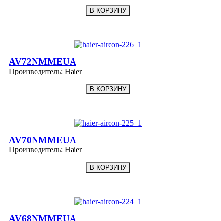
AV72NMMEUA
Производитель:
Haier
AV70NMMEUA
Производитель:
Haier
AV68NMMEUA