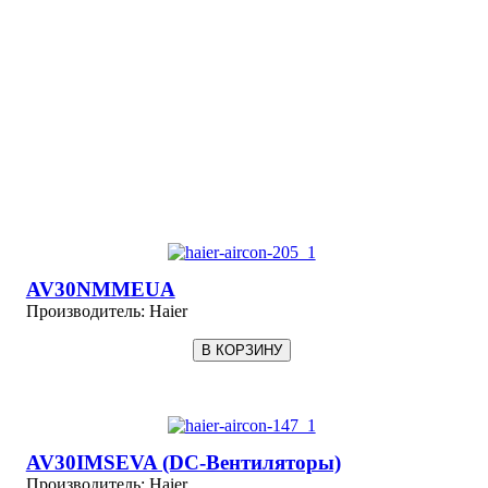
AV30NMMEUA
Производитель:
Haier
AV30IMSEVA (DC-Вентиляторы)
Производитель:
Haier