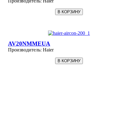
Производитель:
Haier
AV20NMMEUA
Производитель:
Haier