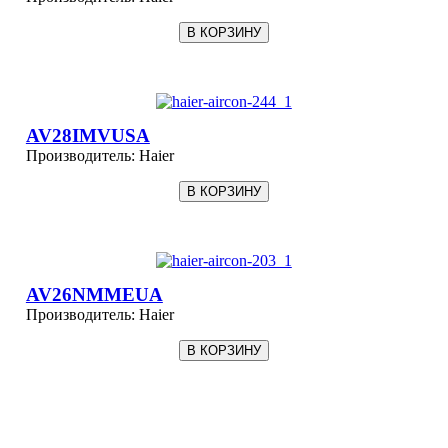
AV28IMVUSA
Производитель:
Haier
AV26NMMEUA
Производитель:
Haier