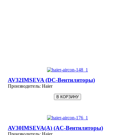
AV32IMSEVA (DC-Вентиляторы)
Производитель:
Haier
AV30IMSEVA(A) (AC-Вентиляторы)
Производитель:
Haier