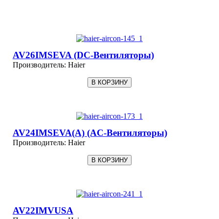
AV26IMSEVA (DC-Вентиляторы)
Производитель:
Haier
AV24IMSEVA(A) (AC-Вентиляторы)
Производитель:
Haier
AV22IMVUSA