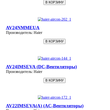
AV24NMMEUA
Производитель:
Haier
AV24IMSEVA (DC-Вентиляторы)
Производитель:
Haier
AV22IMSEVA(A) (AC-Вентиляторы)