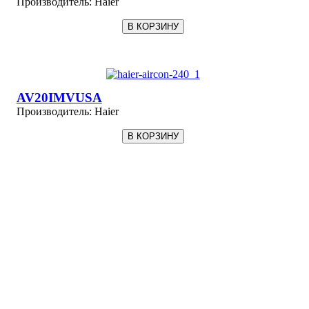
Производитель:
Haier
AV20IMVUSA
Производитель:
Haier