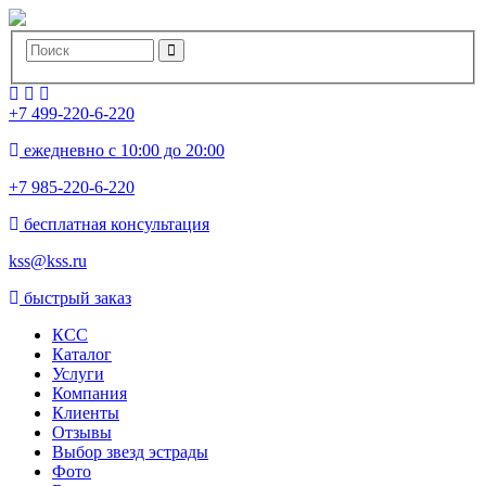
+7 499-220-6-220
ежедневно с 10:00 до 20:00
+7 985-220-6-220
бесплатная консультация
kss@kss.ru
быстрый заказ
КСС
Каталог
Услуги
Компания
Клиенты
Oтзывы
Выбор звезд эстрады
Фото