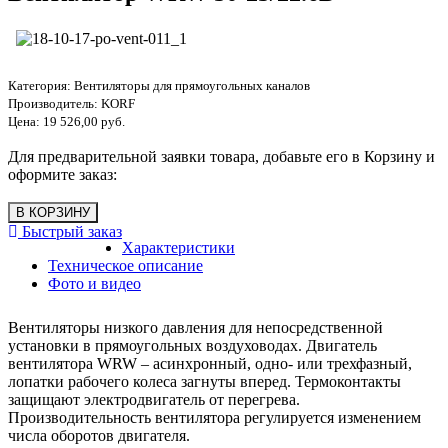
Категория:
Вентиляторы для прямоугольных каналов
Производитель:
KORF
Цена:
19 526,00 руб.
Для предварительной заявки товара, добавьте его в Корзину и
оформите заказ:
Быстрый заказ
Характеристики
Техническое описание
Фото и видео
Вентиляторы низкого давления для непосредственной
установки в прямоугольных воздуховодах. Двигатель
вентилятора WRW – асинхронный, одно- или трехфазный,
лопатки рабочего колеса загнуты вперед. Термоконтакты
защищают электродвигатель от перегрева.
Производительность вентилятора регулируется изменением
числа оборотов двигателя.