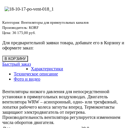
Категория:
Вентиляторы для прямоугольных каналов
Производитель:
KORF
Цена:
36 175,00 руб.
Для предварительной заявки товара, добавьте его в Корзину и
оформите заказ:
Быстрый заказ
Характеристики
Техническое описание
Фото и видео
Вентиляторы низкого давления для непосредственной
установки в прямоугольных воздуховодах. Двигатель
вентилятора WRW – асинхронный, одно- или трехфазный,
лопатки рабочего колеса загнуты вперед. Термоконтакты
защищают электродвигатель от перегрева.
Производительность вентилятора регулируется изменением
числа оборотов двигателя.