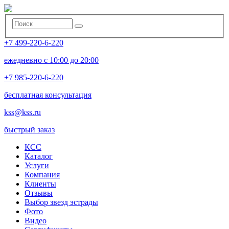
+7 499-220-6-220
ежедневно с 10:00 до 20:00
+7 985-220-6-220
бесплатная консультация
kss@kss.ru
быстрый заказ
КСС
Каталог
Услуги
Компания
Клиенты
Oтзывы
Выбор звезд эстрады
Фото
Видео