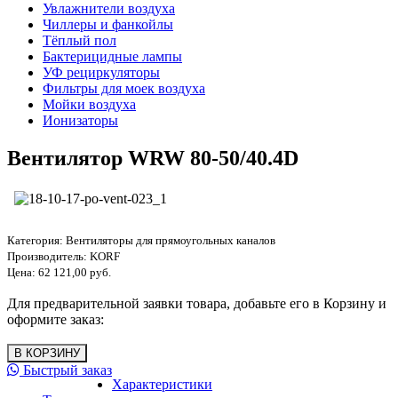
Увлажнители воздуха
Чиллеры и фанкойлы
Тёплый пол
Бактерицидные лампы
УФ рециркуляторы
Фильтры для моек воздуха
Мойки воздуха
Ионизаторы
Вентилятор WRW 80-50/40.4D
Категория:
Вентиляторы для прямоугольных каналов
Производитель:
KORF
Цена:
62 121,00 руб.
Для предварительной заявки товара, добавьте его в Корзину и
оформите заказ:
Быстрый заказ
Характеристики