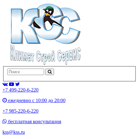
+7 499-220-6-220
ежедневно с 10:00 до 20:00
+7 985-220-6-220
бесплатная консультация
kss@kss.ru