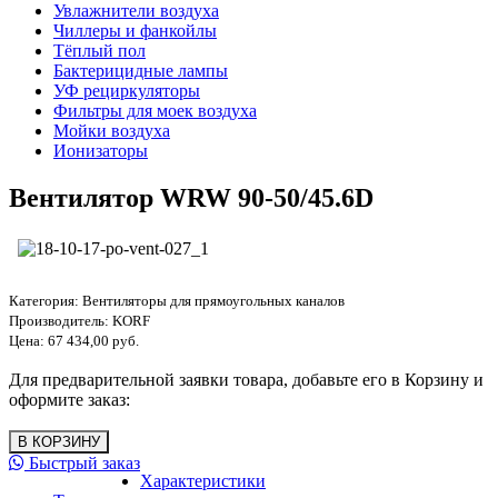
Увлажнители воздуха
Чиллеры и фанкойлы
Тёплый пол
Бактерицидные лампы
УФ рециркуляторы
Фильтры для моек воздуха
Мойки воздуха
Ионизаторы
Вентилятор WRW 90-50/45.6D
Категория:
Вентиляторы для прямоугольных каналов
Производитель:
KORF
Цена:
67 434,00 руб.
Для предварительной заявки товара, добавьте его в Корзину и
оформите заказ:
Быстрый заказ
Характеристики