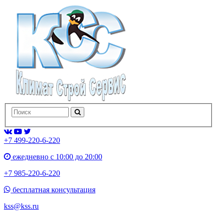
+7 499-220-6-220
ежедневно с 10:00 до 20:00
+7 985-220-6-220
бесплатная консультация
kss@kss.ru