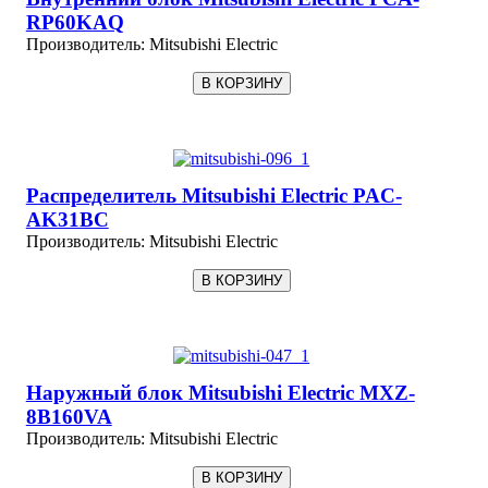
RP60KAQ
Производитель:
Mitsubishi Electric
Распределитель Mitsubishi Electric PAC-
AK31BC
Производитель:
Mitsubishi Electric
Наружный блок Mitsubishi Electric MXZ-
8B160VA
Производитель:
Mitsubishi Electric