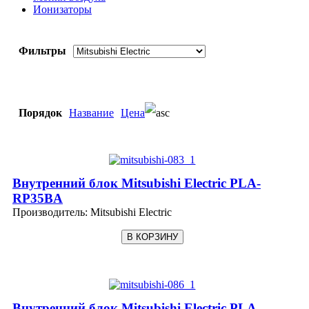
Ионизаторы
Фильтры
Порядок
Название
Цена
Внутренний блок Mitsubishi Electric PLA-
RP35BA
Производитель:
Mitsubishi Electric
Внутренний блок Mitsubishi Electric PLA-