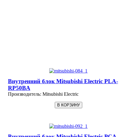
Внутренний блок Mitsubishi Electric PLA-
RP50BA
Производитель:
Mitsubishi Electric
Внутренний блок Mitsubishi Electric PCA-