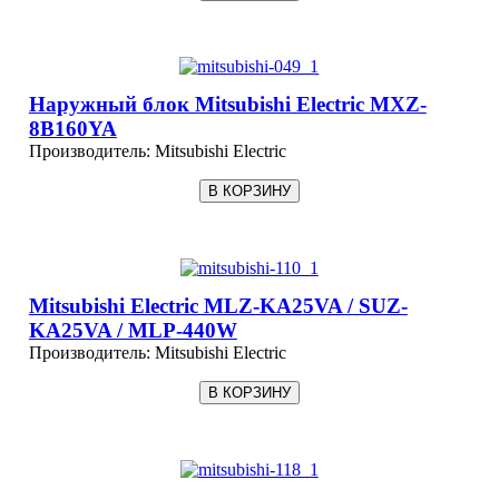
Наружный блок Mitsubishi Electric MXZ-
8B160YA
Производитель:
Mitsubishi Electric
Mitsubishi Electric MLZ-KA25VA / SUZ-
KA25VA / MLP-440W
Производитель:
Mitsubishi Electric