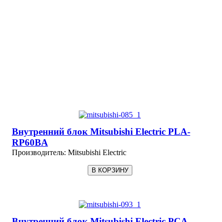
Внутренний блок Mitsubishi Electric PLA-
RP60BA
Производитель:
Mitsubishi Electric
Внутренний блок Mitsubishi Electric PCA-