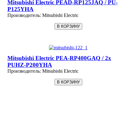
Mitsubishi Electric PEAD-RP125JAQ / PU-
P125YHA
Производитель:
Mitsubishi Electric
Mitsubishi Electric PEA-RP400GAQ / 2x
PUHZ-P200YHA
Производитель:
Mitsubishi Electric