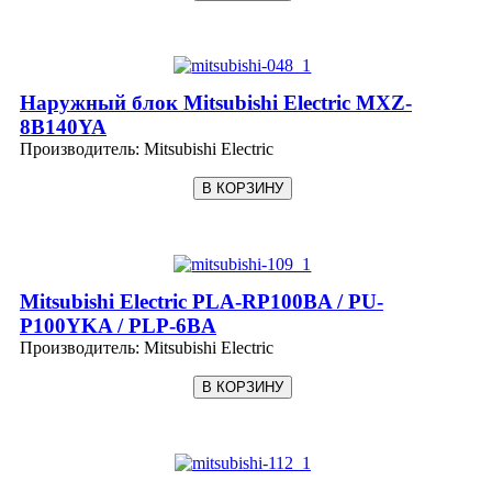
Наружный блок Mitsubishi Electric MXZ-
8B140YA
Производитель:
Mitsubishi Electric
Mitsubishi Electric PLA-RP100BA / PU-
P100YKA / PLP-6BA
Производитель:
Mitsubishi Electric