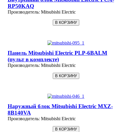
RP50KAQ
Производитель:
Mitsubishi Electric
Панель Mitsubishi Electric PLP-6BALM
(пульт в комплекте)
Производитель:
Mitsubishi Electric
Наружный блок Mitsubishi Electric MXZ-
8B140VA
Производитель:
Mitsubishi Electric