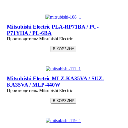
Mitsubishi Electric PLA-RP71BA / PU-
P71YHA / PL-6BA
Производитель:
Mitsubishi Electric
Mitsubishi Electric MLZ-KA35VA / SUZ-
KA35VA / MLP-440W
Производитель:
Mitsubishi Electric