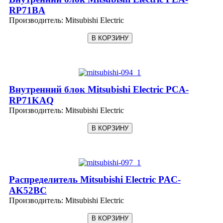
RP71BA
Производитель:
Mitsubishi Electric
Внутренний блок Mitsubishi Electric PCA-
RP71KAQ
Производитель:
Mitsubishi Electric
Распределитель Mitsubishi Electric PAC-
AK52BC
Производитель:
Mitsubishi Electric