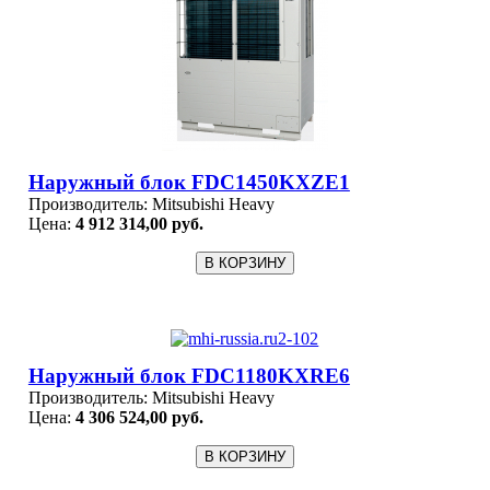
Наружный блок FDC1450KXZE1
Производитель:
Mitsubishi Heavy
Цена:
4 912 314,00 руб.
Наружный блок FDC1180KXRE6
Производитель:
Mitsubishi Heavy
Цена:
4 306 524,00 руб.