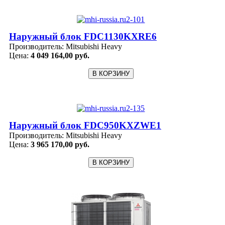
Наружный блок FDC1130KXRE6
Производитель:
Mitsubishi Heavy
Цена:
4 049 164,00 руб.
Наружный блок FDC950KXZWE1
Производитель:
Mitsubishi Heavy
Цена:
3 965 170,00 руб.