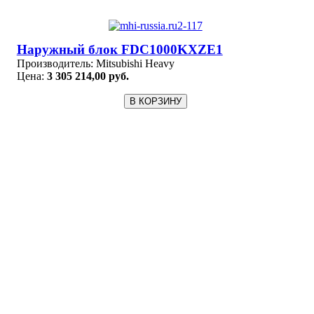
Наружный блок FDC1000KXZE1
Производитель:
Mitsubishi Heavy
Цена:
3 305 214,00 руб.