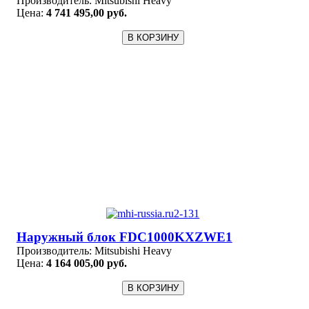
Производитель:
Mitsubishi Heavy
Цена:
4 741 495,00 руб.
Наружный блок FDC1000KXZWE1
Производитель:
Mitsubishi Heavy
Цена:
4 164 005,00 руб.