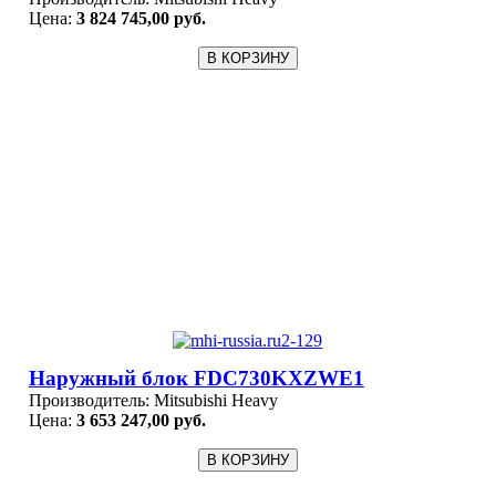
Цена:
3 824 745,00 руб.
Наружный блок FDC730KXZWE1
Производитель:
Mitsubishi Heavy
Цена:
3 653 247,00 руб.