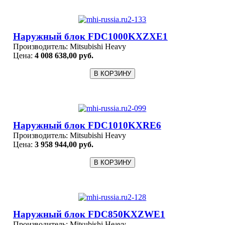
Наружный блок FDC1000KXZXE1
Производитель:
Mitsubishi Heavy
Цена:
4 008 638,00 руб.
Наружный блок FDC1010KXRE6
Производитель:
Mitsubishi Heavy
Цена:
3 958 944,00 руб.
Наружный блок FDC850KXZWE1
Производитель:
Mitsubishi Heavy