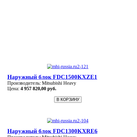
Наружный блок FDC1500KXZE1
Производитель:
Mitsubishi Heavy
Цена:
4 957 820,00 руб.
Наружный блок FDC1300KXRE6