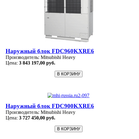
Наружный блок FDC960KXRE6
Производитель:
Mitsubishi Heavy
Цена:
3 843 197,00 руб.
Наружный блок FDC900KXRE6
Производитель:
Mitsubishi Heavy
Цена:
3 727 450,00 руб.