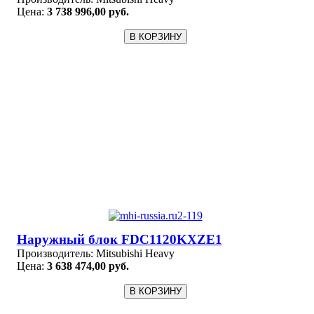
Цена:
3 738 996,00 руб.
Наружный блок FDC1120KXZE1
Производитель:
Mitsubishi Heavy
Цена:
3 638 474,00 руб.