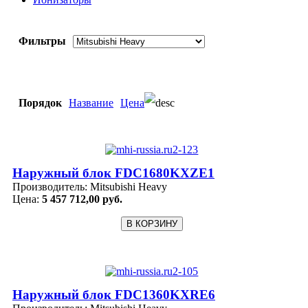
Фильтры
Порядок
Название
Цена
Наружный блок FDC1680KXZE1
Производитель:
Mitsubishi Heavy
Цена:
5 457 712,00 руб.
Наружный блок FDC1360KXRE6