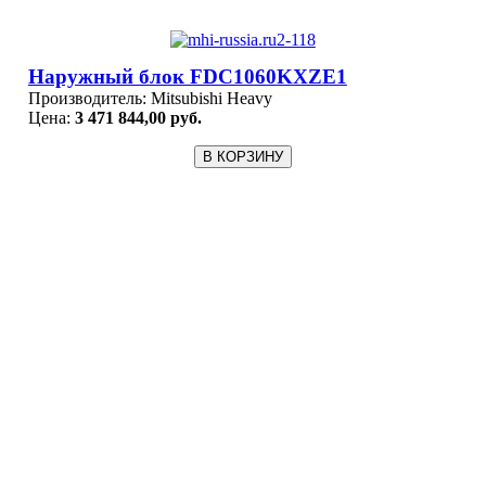
Наружный блок FDC1060KXZE1
Производитель:
Mitsubishi Heavy
Цена:
3 471 844,00 руб.