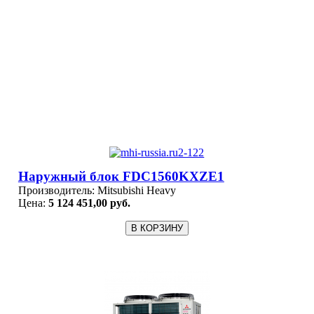
Наружный блок FDC1560KXZE1
Производитель:
Mitsubishi Heavy
Цена:
5 124 451,00 руб.