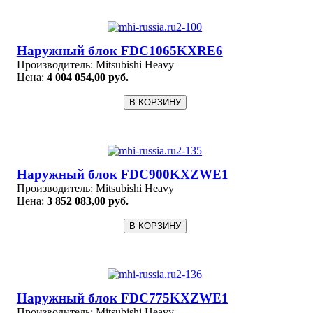
Наружный блок FDC1065KXRE6
Производитель:
Mitsubishi Heavy
Цена:
4 004 054,00 руб.
Наружный блок FDC900KXZWE1
Производитель:
Mitsubishi Heavy
Цена:
3 852 083,00 руб.
Наружный блок FDC775KXZWE1
Производитель:
Mitsubishi Heavy