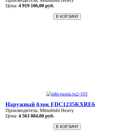
Производитель:
Mitsubishi Heavy
Цена:
4 919 106,00 руб.
Наружный блок FDC1235KXRE6
Производитель:
Mitsubishi Heavy
Цена:
4 563 884,00 руб.