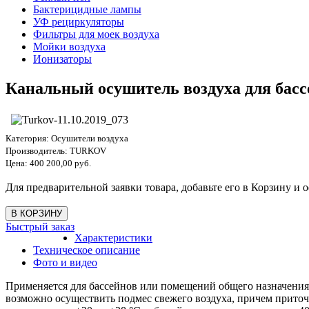
Бактерицидные лампы
УФ рециркуляторы
Фильтры для моек воздуха
Мойки воздуха
Ионизаторы
Канальный осушитель воздуха для бассе
Категория:
Осушители воздуха
Производитель:
TURKOV
Цена:
400 200,00 руб.
Для предварительной заявки товара, добавьте его в Корзину и о
Быстрый заказ
Характеристики
Техническое описание
Фото и видео
Применяется для бассейнов или помещений общего назначения,
возможно осуществить подмес свежего воздуха, причем приточ