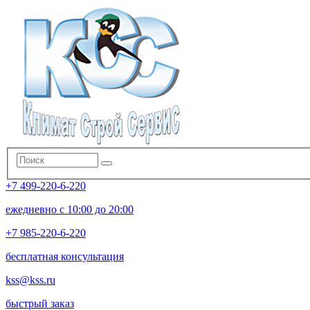
+7 499-220-6-220
ежедневно с 10:00 до 20:00
+7 985-220-6-220
бесплатная консультация
kss@kss.ru
быстрый заказ