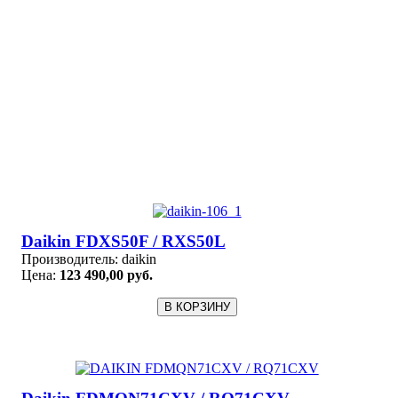
Daikin FDXS50F / RXS50L
Производитель:
daikin
Цена:
123 490,00 руб.