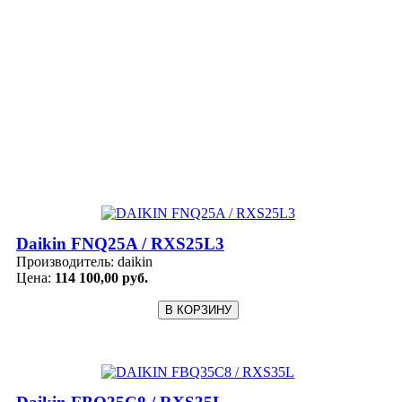
Daikin FNQ25A / RXS25L3
Производитель:
daikin
Цена:
114 100,00 руб.