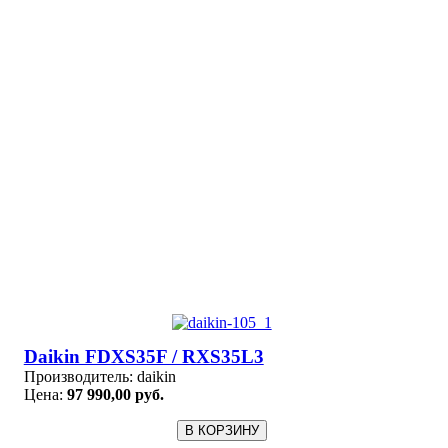
Daikin FDXS35F / RXS35L3
Производитель:
daikin
Цена:
97 990,00 руб.