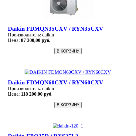
Daikin FDMQN35CXV / RYN35CXV
Производитель:
daikin
Цена:
87 300,00 руб.
Daikin FDMQN60CXV / RYN60CXV
Производитель:
daikin
Цена:
118 200,00 руб.