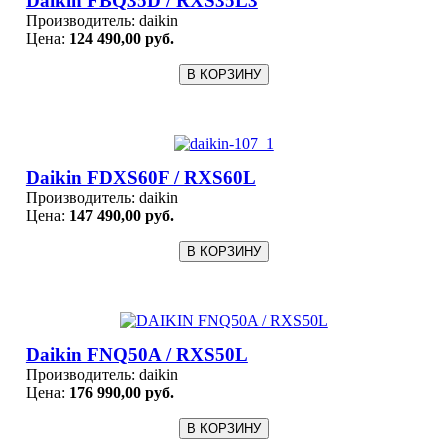
Daikin FBQ35D / RXS35L3
Производитель:
daikin
Цена:
124 490,00 руб.
Daikin FDXS60F / RXS60L
Производитель:
daikin
Цена:
147 490,00 руб.
Daikin FNQ50A / RXS50L
Производитель:
daikin
Цена:
176 990,00 руб.