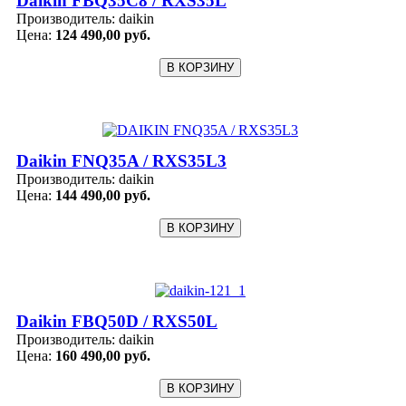
Daikin FBQ35C8 / RXS35L
Производитель:
daikin
Цена:
124 490,00 руб.
Daikin FNQ35A / RXS35L3
Производитель:
daikin
Цена:
144 490,00 руб.
Daikin FBQ50D / RXS50L
Производитель:
daikin
Цена:
160 490,00 руб.