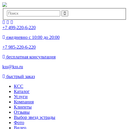
+7 499-220-6-220
ежедневно с 10:00 до 20:00
+7 985-220-6-220
бесплатная консультация
kss@kss.ru
быстрый заказ
КСС
Каталог
Услуги
Компания
Клиенты
Oтзывы
Выбор звезд эстрады
Фото
Видео