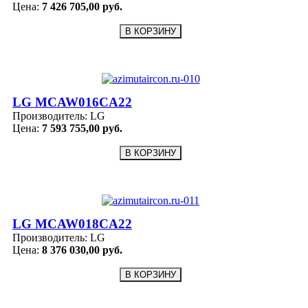
Цена:
7 426 705,00 руб.
LG MCAW016CA22
Производитель:
LG
Цена:
7 593 755,00 руб.
LG MCAW018CA22
Производитель:
LG
Цена:
8 376 030,00 руб.