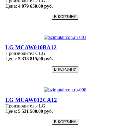
Производитель:
LG
Цена:
4 979 650,00 руб.
LG MCAW010BA12
Производитель:
LG
Цена:
5 313 815,00 руб.
LG MCAW012CA12
Производитель:
LG
Цена:
5 531 500,00 руб.