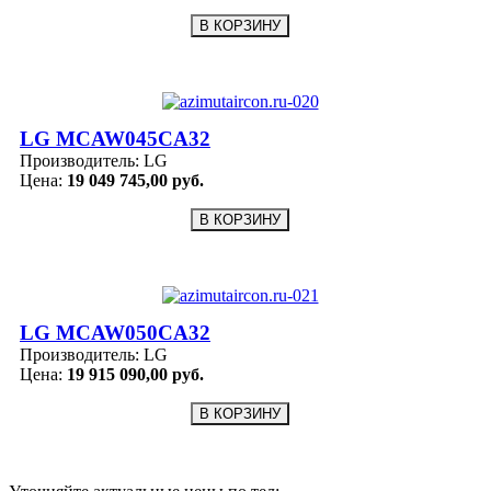
LG MCAW045CA32
Производитель:
LG
Цена:
19 049 745,00 руб.
LG MCAW050CA32
Производитель:
LG
Цена:
19 915 090,00 руб.