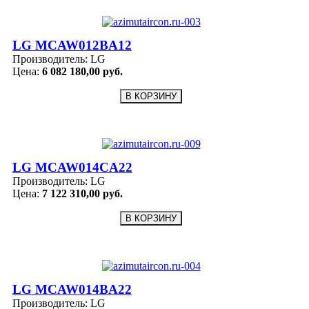
LG MCAW012BA12
Производитель:
LG
Цена:
6 082 180,00 руб.
LG MCAW014CA22
Производитель:
LG
Цена:
7 122 310,00 руб.
LG MCAW014BA22
Производитель:
LG