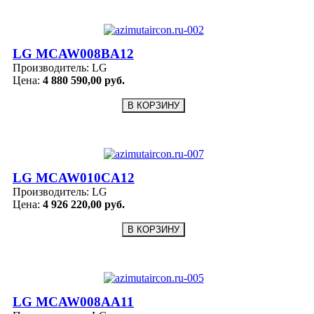
LG MCAW008BA12
Производитель:
LG
Цена:
4 880 590,00 руб.
LG MCAW010CA12
Производитель:
LG
Цена:
4 926 220,00 руб.
LG MCAW008AA11