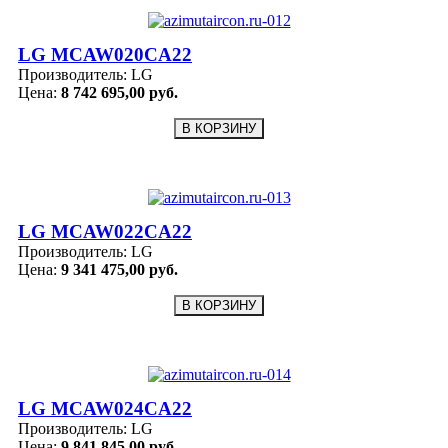
LG MCAW020CA22
Производитель:
LG
Цена:
8 742 695,00 руб.
LG MCAW022CA22
Производитель:
LG
Цена:
9 341 475,00 руб.
LG MCAW024CA22
Производитель:
LG
Цена:
9 841 845,00 руб.