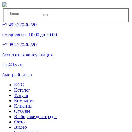
+7 499-220-6-220
ежедневно с 10:00 до 20:00
+7 985-220-6-220
бесплатная консультация
kss@kss.ru
быстрый заказ
КСС
Каталог
Услуги
Компания
Клиенты
Oтзывы
Выбор звезд эстрады
Фото
Видео