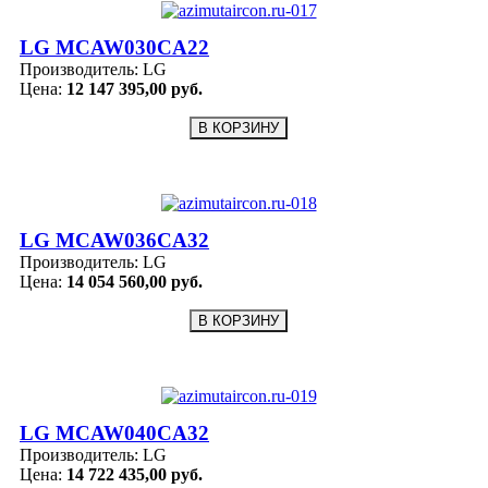
LG MCAW030CA22
Производитель:
LG
Цена:
12 147 395,00 руб.
LG MCAW036CA32
Производитель:
LG
Цена:
14 054 560,00 руб.
LG MCAW040CA32
Производитель:
LG
Цена:
14 722 435,00 руб.