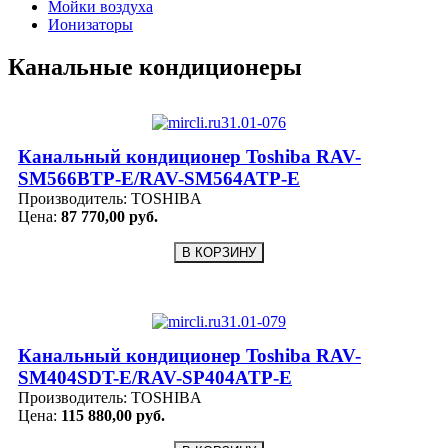
Мойки воздуха
Ионизаторы
Канальные кондиционеры
Канальный кондиционер Toshiba RAV-
SM566BTP-E/RAV-SM564ATP-E
Производитель:
TOSHIBA
Цена:
87 770,00 руб.
Канальный кондиционер Toshiba RAV-
SM404SDT-E/RAV-SP404ATP-E
Производитель:
TOSHIBA
Цена:
115 880,00 руб.