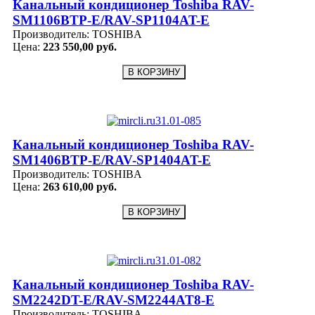
Канальный кондиционер Toshiba RAV-
SM1106BTP-E/RAV-SP1104AT-E
Производитель:
TOSHIBA
Цена:
223 550,00 руб.
Канальный кондиционер Toshiba RAV-
SM1406BTP-E/RAV-SP1404AT-E
Производитель:
TOSHIBA
Цена:
263 610,00 руб.
Канальный кондиционер Toshiba RAV-
SM2242DT-E/RAV-SM2244AT8-E
Производитель:
TOSHIBA