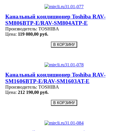
Канальный кондиционер Toshiba RAV-
SM806BTP-E/RAV-SM804ATP-E
Производитель:
TOSHIBA
Цена:
119 080,00 руб.
Канальный кондиционер Toshiba RAV-
SM1606BTP-E/RAV-SM1603AT-E
Производитель:
TOSHIBA
Цена:
212 190,00 руб.