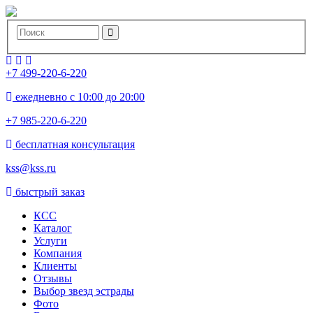
+7 499-220-6-220
ежедневно с 10:00 до 20:00
+7 985-220-6-220
бесплатная консультация
kss@kss.ru
быстрый заказ
КСС
Каталог
Услуги
Компания
Клиенты
Oтзывы
Выбор звезд эстрады
Фото