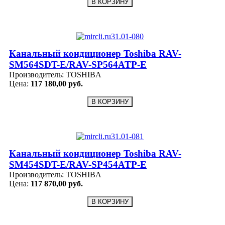
Канальный кондиционер Toshiba RAV-
SM564SDT-E/RAV-SP564ATP-E
Производитель:
TOSHIBA
Цена:
117 180,00 руб.
Канальный кондиционер Toshiba RAV-
SM454SDT-E/RAV-SP454ATP-E
Производитель:
TOSHIBA
Цена:
117 870,00 руб.