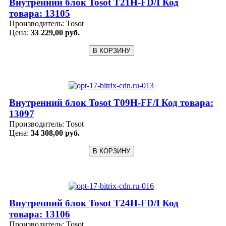
Внутренний блок Tosot T21H-FD/I Код
товара: 13105
Производитель:
Tosot
Цена:
33 229,00 руб.
Внутренний блок Tosot T09H-FF/I Код товара:
13097
Производитель:
Tosot
Цена:
34 308,00 руб.
Внутренний блок Tosot T24H-FD/I Код
товара: 13106
Производитель:
Tosot