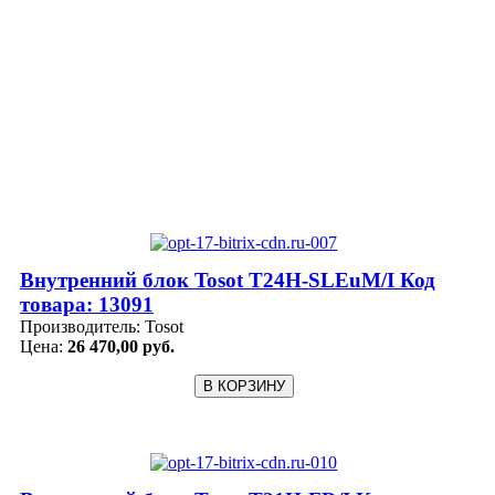
Внутренний блок Tosot T24H-SLEuM/I Код
товара: 13091
Производитель:
Tosot
Цена:
26 470,00 руб.