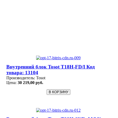
Внутренний блок Tosot T18H-FD/I Код
товара: 13104
Производитель:
Tosot
Цена:
30 219,00 руб.