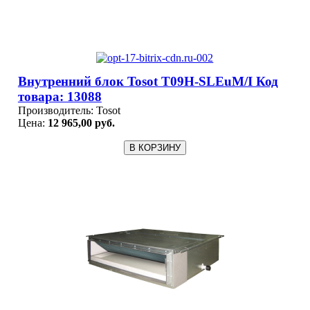
Внутренний блок Tosot T09H-SLEuM/I Код
товара: 13088
Производитель:
Tosot
Цена:
12 965,00 руб.