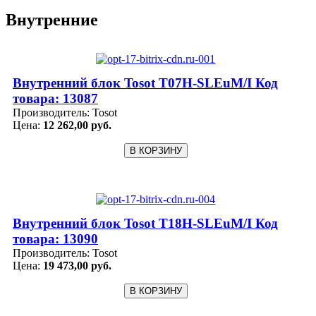
Внутренние
Внутренний блок Tosot T07H-SLEuM/I Код
товара: 13087
Производитель:
Tosot
Цена:
12 262,00 руб.
Внутренний блок Tosot T18H-SLEuM/I Код
товара: 13090
Производитель:
Tosot
Цена:
19 473,00 руб.