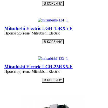
Mitsubishi Electric LGH-15RX5-E
Производитель:
Mitsubishi Electric
Mitsubishi Electric LGH-25RX5-E
Производитель:
Mitsubishi Electric