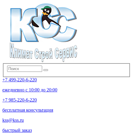
+7 499-220-6-220
ежедневно с 10:00 до 20:00
+7 985-220-6-220
бесплатная консультация
kss@kss.ru
быстрый заказ