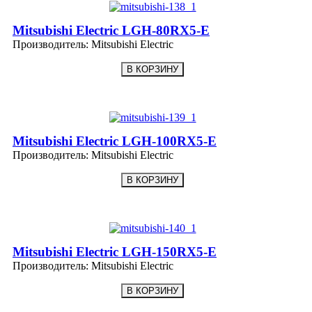
Mitsubishi Electric LGH-80RX5-E
Производитель:
Mitsubishi Electric
Mitsubishi Electric LGH-100RX5-E
Производитель:
Mitsubishi Electric
Mitsubishi Electric LGH-150RX5-E
Производитель:
Mitsubishi Electric