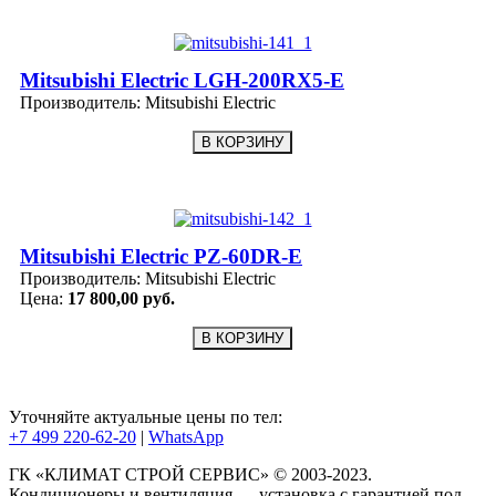
Mitsubishi Electric LGH-200RX5-E
Производитель:
Mitsubishi Electric
Mitsubishi Electric PZ-60DR-E
Производитель:
Mitsubishi Electric
Цена:
17 800,00 руб.
Уточняйте актуальные цены по тел:
+7 499 220-62-20
|
WhatsАpp
ГК «КЛИМАТ СТРОЙ СЕРВИС» © 2003-2023.
Кондиционеры и вентиляция — установка с гарантией под