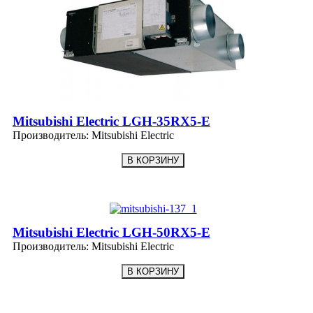
Mitsubishi Electric LGH-35RX5-E
Производитель:
Mitsubishi Electric
Mitsubishi Electric LGH-50RX5-E
Производитель:
Mitsubishi Electric