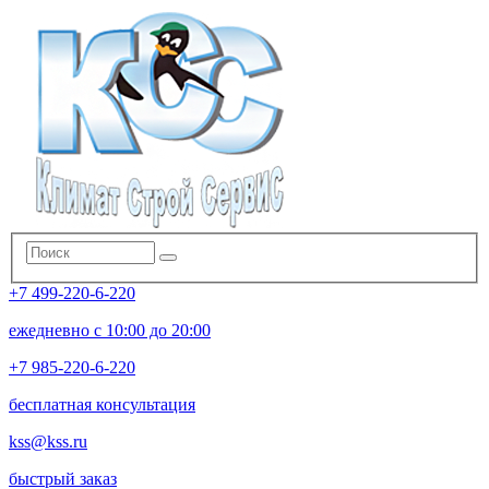
+7 499-220-6-220
ежедневно с 10:00 до 20:00
+7 985-220-6-220
бесплатная консультация
kss@kss.ru
быстрый заказ