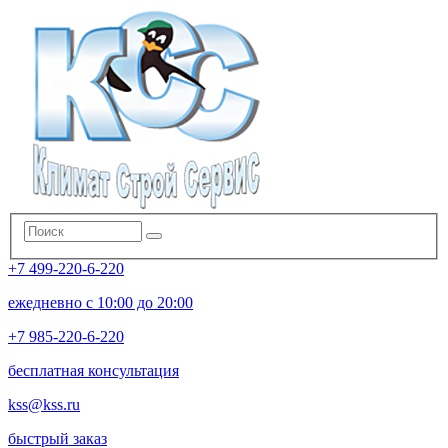
+7 499-220-6-220
ежедневно с 10:00 до 20:00
+7 985-220-6-220
бесплатная консультация
kss@kss.ru
быстрый заказ