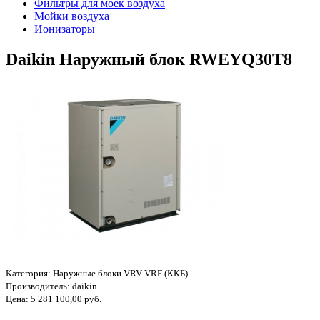
Фильтры для моек воздуха
Мойки воздуха
Ионизаторы
Daikin Наружный блок RWEYQ30T8
Категория:
Наружные блоки VRV-VRF (ККБ)
Производитель:
daikin
Цена:
5 281 100,00 руб.