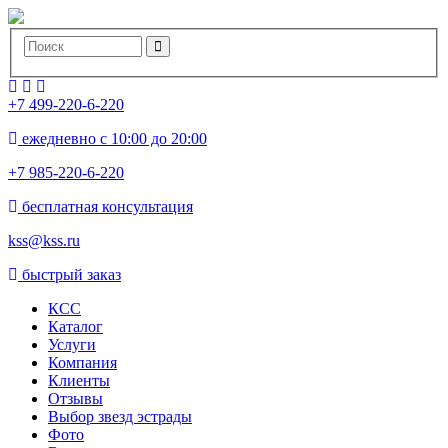
+7 499-220-6-220
ежедневно с 10:00 до 20:00
+7 985-220-6-220
бесплатная консультация
kss@kss.ru
быстрый заказ
КСС
Каталог
Услуги
Компания
Клиенты
Oтзывы
Выбор звезд эстрады
Фото